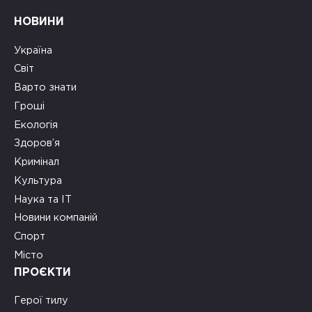
НОВИНИ
Україна
Світ
Варто знати
Гроші
Екологія
Здоров’я
Кримінал
Культура
Наука та ІТ
Новини компаній
Спорт
Місто
ПРОЄКТИ
Герої тилу