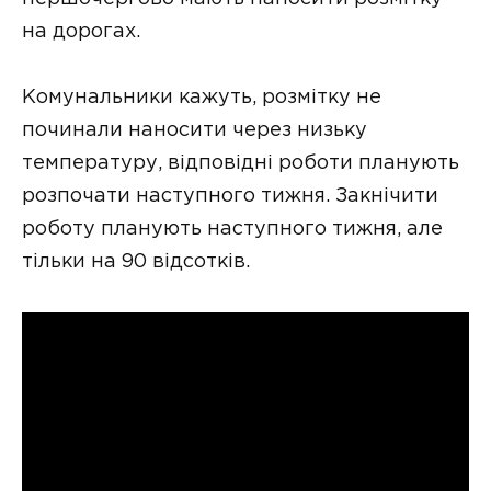
на дорогах.
Комунальники кажуть, розмітку не
починали наносити через низьку
температуру, відповідні роботи планують
розпочати наступного тижня. Закнічити
роботу планують наступного тижня, але
тільки на 90 відсотків.