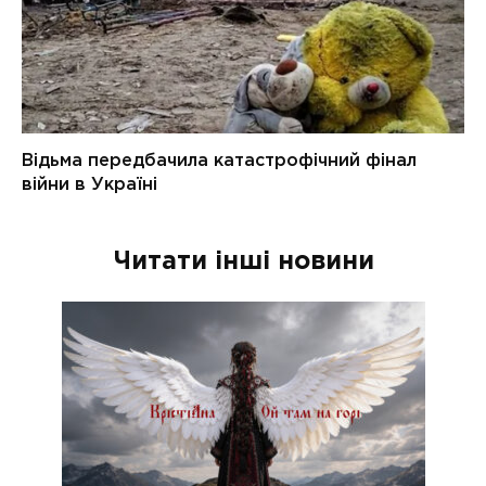
Читати інші новини