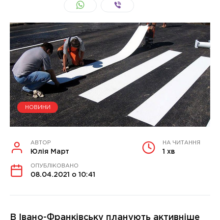
НОВИНИ
АВТОР
НА ЧИТАННЯ
Юлія Март
1 хв
ОПУБЛІКОВАНО
08.04.2021 о 10:41
В Івано-Франківську планують активніше