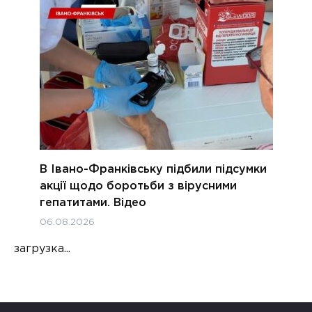
В Івано-Франківську підбили підсумки
акції щодо боротьби з вірусними
гепатитами. Відео
06.08.2026
загрузка...