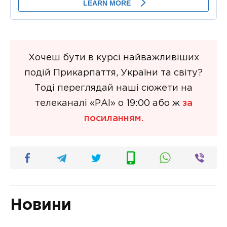
Хочеш бути в курсі найважливіших
подій Прикарпаття, України та світу?
Тоді переглядай наші сюжети на
телеканалі «РАІ» о 19:00 або ж
за
посиланням.
Новини