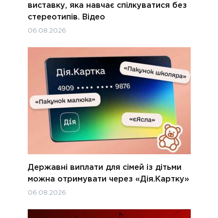
виставку, яка навчає спілкуватися без
стереотипів. Відео
06.08.2026
Державні виплати для сімей із дітьми
можна отримувати через «Дія.Картку»
06.08.2026