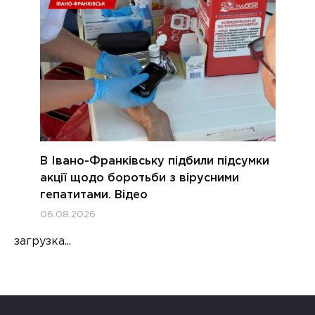
В Івано-Франківську підбили підсумки
акції щодо боротьби з вірусними
гепатитами. Відео
06.08.2026
загрузка...