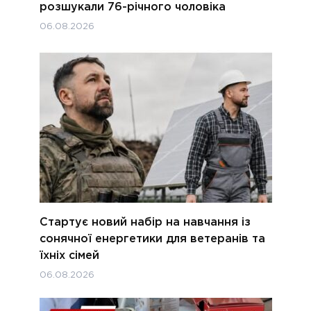
розшукали 76-річного чоловіка
06.08.2026
Стартує новий набір на навчання із
сонячної енергетики для ветеранів та
їхніх сімей
06.08.2026