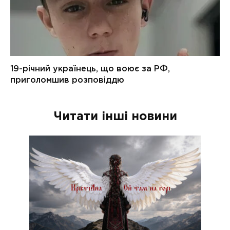
Читати інші новини