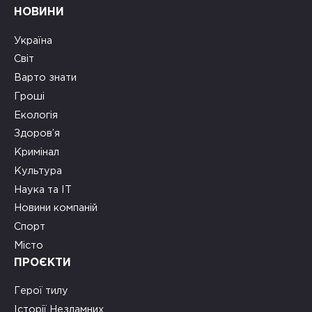
НОВИНИ
Україна
Світ
Варто знати
Гроші
Екологія
Здоров’я
Кримінал
Культура
Наука та ІТ
Новини компаній
Спорт
Місто
ПРОЄКТИ
Герої тилу
Історії Незламних