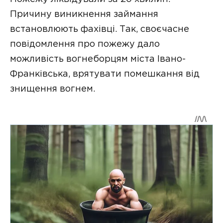
Причину виникнення займання
встановлюють фахівці. Так, своєчасне
повідомлення про пожежу дало
можливість вогнеборцям міста Івано-
Франківська, врятувати помешкання від
знищення вогнем.