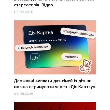
стереотипів. Відео
06.08.2026
Державні виплати для сімей із дітьми
можна отримувати через «Дія.Картку»
06.08.2026