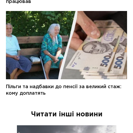
Читати інші новини