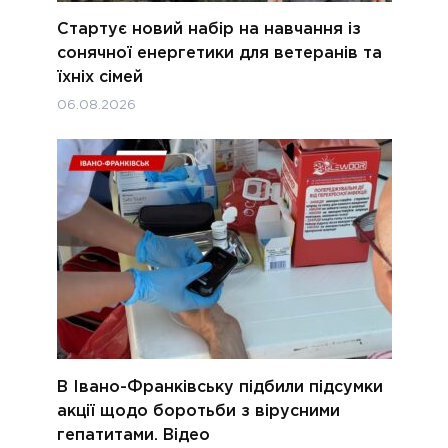
Стартує новий набір на навчання із
сонячної енергетики для ветеранів та
їхніх сімей
06.08.2026
В Івано-Франківську підбили підсумки
акції щодо боротьби з вірусними
гепатитами. Відео