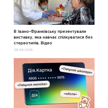
В Івано-Франківську презентували
виставку, яка навчає спілкуватися без
стереотипів. Відео
06.08.2026