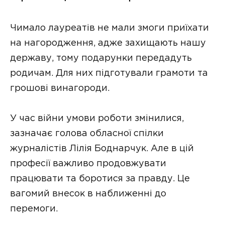
Чимало лауреатів не мали змоги приїхати
на нагородження, адже захищають нашу
державу, тому подарунки передадуть
родичам. Для них підготували грамоти та
грошові винагороди.
У час війни умови роботи змінилися,
зазначає голова обласної спілки
журналістів Лілія Боднарчук. Але в цій
професії важливо продовжувати
працювати та боротися за правду. Це
вагомий внесок в наближенні до
перемоги.