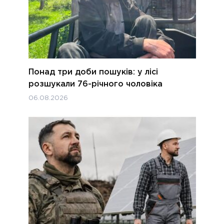
Понад три доби пошуків: у лісі
розшукали 76-річного чоловіка
06.08.2026