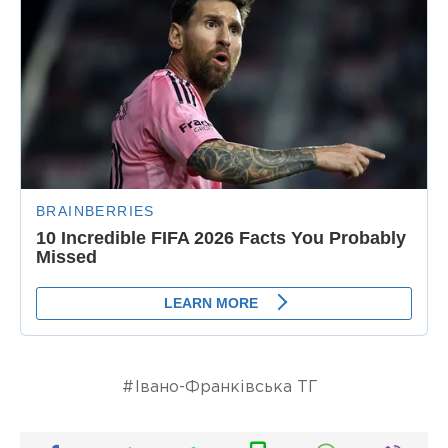
Івано-Франківська ТГ