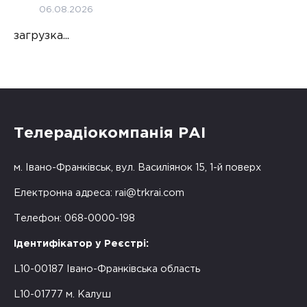
06.08.2026
загрузка...
Телерадіокомпанія РАІ
м. Івано-Франківськ, вул. Василіянок 15, 1-й поверх
Електронна адреса:
rai@trkrai.com
Телефон: 068-0000-198
Ідентифікатор у Реєстрі:
L10-00187 Івано-Франківська область
L10-01777 м. Калуш