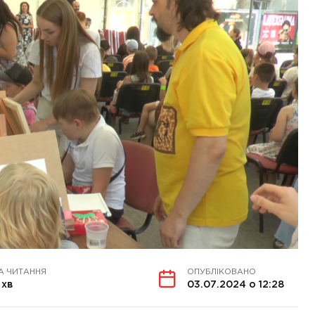
А ЧИТАННЯ
ОПУБЛІКОВАНО
 хв
03.07.2024 о 12:28