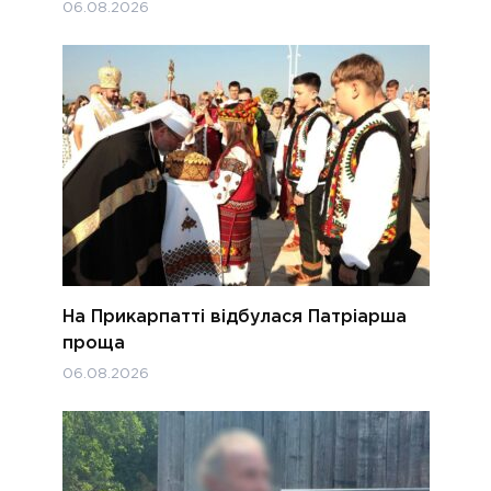
06.08.2026
На Прикарпатті відбулася Патріарша
проща
06.08.2026