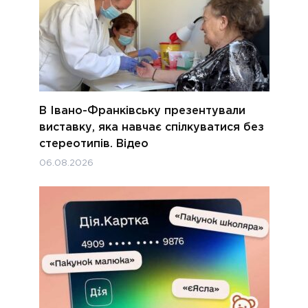
В Івано-Франківську презентували
виставку, яка навчає спілкуватися без
стереотипів. Відео
06.08.2026