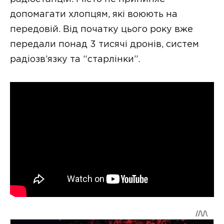
допомагати хлопцям, які воюють на
передовій. Від початку цього року вже
передали понад 3 тисячі дронів, систем
радіозв’язку та “старлінки”.