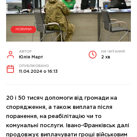
НОВИНИ
АВТОР
НА ЧИТАННЯ
Юлія Март
2 хв
ОПУБЛІКОВАНО
11.04.2024 о 16:13
20 і 50 тисяч допомоги від громади на
спорядження, а також виплата після
поранення, на реабілітацію чи то
комунальні послуги. Івано-Франківськ далі
продовжує виплачувати гроші військовим