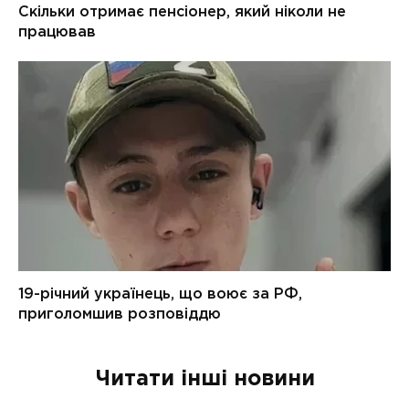
Читати інші новини