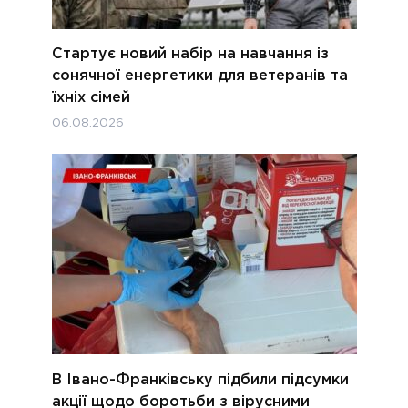
Стартує новий набір на навчання із
сонячної енергетики для ветеранів та
їхніх сімей
06.08.2026
В Івано-Франківську підбили підсумки
акції щодо боротьби з вірусними