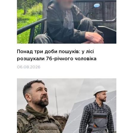
Понад три доби пошуків: у лісі
розшукали 76-річного чоловіка
06.08.2026