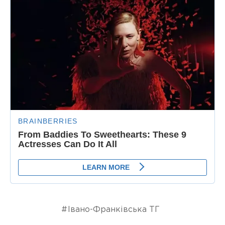
Івано-Франківська ТГ