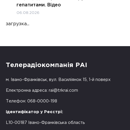
гепатитами. Відео
06.08.2026
загрузка...
Телерадіокомпанія РАІ
м. Івано-Франківськ, вул. Василіянок 15, 1-й поверх
Електронна адреса:
rai@trkrai.com
Телефон: 068-0000-198
Ідентифікатор у Реєстрі:
L10-00187 Івано-Франківська область