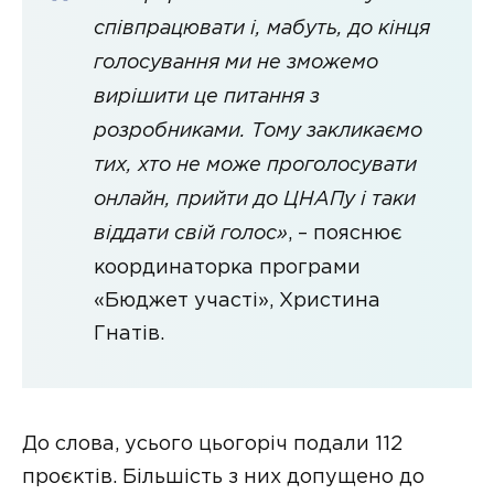
співпрацювати і, мабуть, до кінця
голосування ми не зможемо
вирішити це питання з
розробниками. Тому закликаємо
тих, хто не може проголосувати
онлайн, прийти до ЦНАПу і таки
віддати свій голос»
, – пояснює
координаторка програми
«Бюджет участі», Христина
Гнатів.
До слова, усього цьогоріч подали 112
проєктів. Більшість з них допущено до