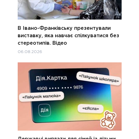
В Івано-Франківську презентували
виставку, яка навчає спілкуватися без
стереотипів. Відео
06.08.2026