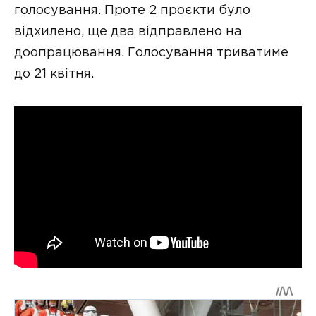
голосування. Проте 2 проєкти було
відхилено, ще два відправлено на
доопрацювання. Голосування триватиме
до 21 квітня.