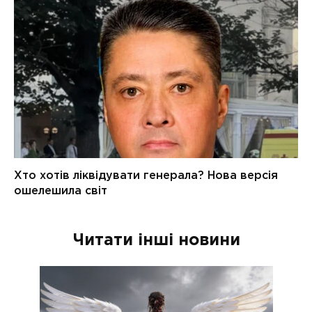
Читати інші новини