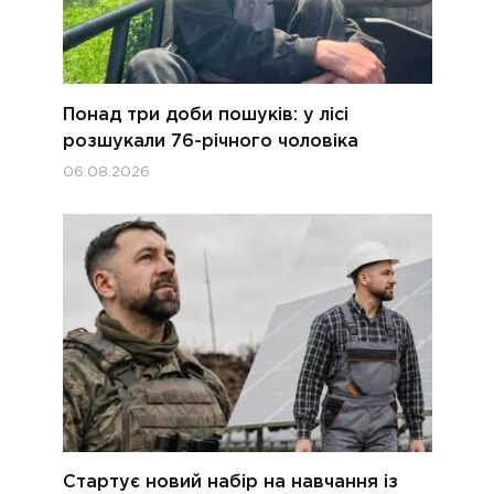
Понад три доби пошуків: у лісі
розшукали 76-річного чоловіка
06.08.2026
Стартує новий набір на навчання із