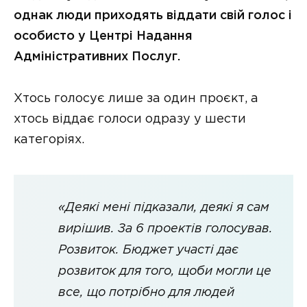
однак люди приходять віддати свій голос і
особисто у Центрі Надання
Адміністративних Послуг.
Хтось голосує лише за один проєкт, а
хтось віддає голоси одразу у шести
категоріях.
«Деякі мені підказали, деякі я сам
вирішив. За 6 проектів голосував.
Розвиток. Бюджет участі дає
розвиток для того, щоби могли це
все, що потрібно для людей