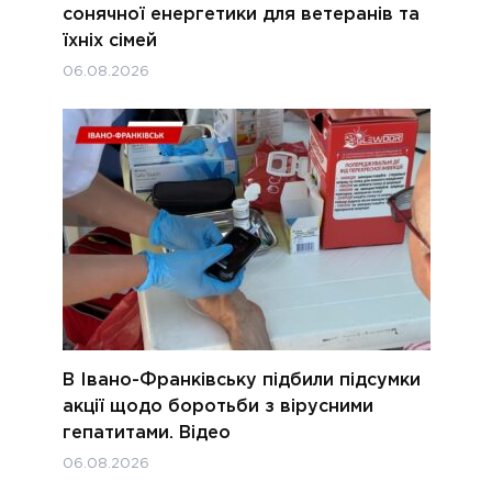
сонячної енергетики для ветеранів та
їхніх сімей
06.08.2026
В Івано-Франківську підбили підсумки
акції щодо боротьби з вірусними
гепатитами. Відео
06.08.2026