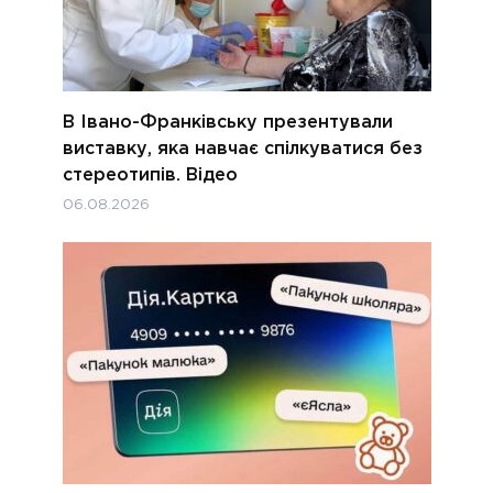
В Івано-Франківську презентували
виставку, яка навчає спілкуватися без
стереотипів. Відео
06.08.2026