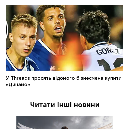
Читати інші новини