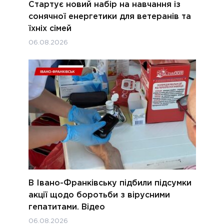
Стартує новий набір на навчання із
сонячної енергетики для ветеранів та
їхніх сімей
06.08.2026
В Івано-Франківську підбили підсумки
акції щодо боротьби з вірусними
гепатитами. Відео
06.08.2026