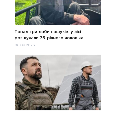
Понад три доби пошуків: у лісі
розшукали 76-річного чоловіка
06.08.2026