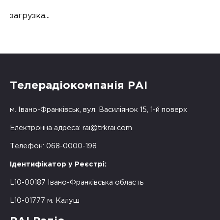
загрузка...
Телерадіокомпанія РАІ
м. Івано-Франківськ, вул. Василіянок 15, 1-й поверх
Електронна адреса:
rai@trkrai.com
Телефон: 068-0000-198
Ідентифікатор у Реєстрі:
L10-00187 Івано-Франківська область
L10-01777 м. Калуш