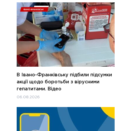
В Івано-Франківську підбили підсумки
акції щодо боротьби з вірусними
гепатитами. Відео
06.08.2026