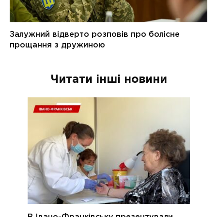
Читати інші новини