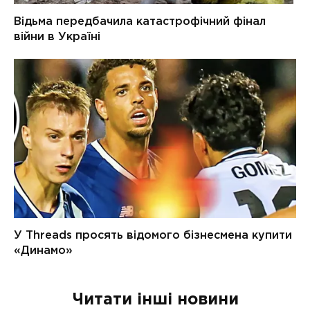
Читати інші новини