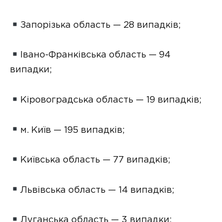
Запорізька область — 28 випадків;
Івано-Франківська область — 94
випадки;
Кіровоградська область — 19 випадків;
м. Київ — 195 випадків;
Київська область — 77 випадків;
Львівська область — 14 випадків;
Луганська область — 3 випадки;