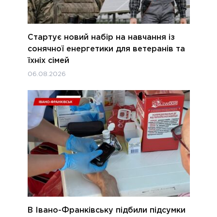
Стартує новий набір на навчання із
сонячної енергетики для ветеранів та
їхніх сімей
06.08.2026
В Івано-Франківську підбили підсумки