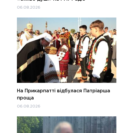
06.08.2026
На Прикарпатті відбулася Патріарша
проща
06.08.2026