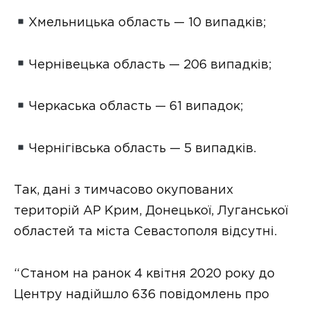
Хмельницька область — 10 випадків;
Чернівецька область — 206 випадків;
Черкаська область — 61 випадок;
Чернігівська область — 5 випадків.
Так, дані з тимчасово окупованих
територій АР Крим, Донецької, Луганської
областей та міста Севастополя відсутні.
“Станом на ранок 4 квітня 2020 року до
Центру надійшло 636 повідомлень про