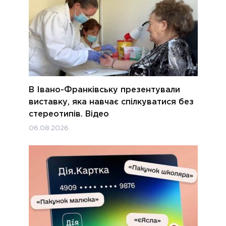
В Івано-Франківську презентували
виставку, яка навчає спілкуватися без
стереотипів. Відео
06.08.2026