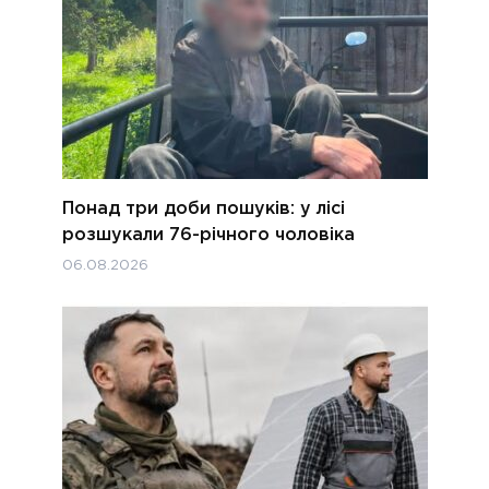
Понад три доби пошуків: у лісі
розшукали 76-річного чоловіка
06.08.2026