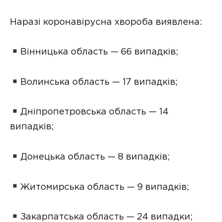
Наразі коронавірусна хвороба виявлена:
Вінницька область — 66 випадків;
Волинська область — 17 випадків;
Дніпропетровська область — 14
випадків;
Донецька область — 8 випадків;
Житомирська область — 9 випадків;
Закарпатська область — 24 випадки;