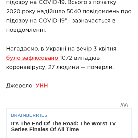
підозру на COVID-19. Всього з початку
2020 року надійшло 5040 повідомлень про
підозру на COVID-19”,- зазначається в
повідомленні.
Нагадаємо, в Україні на вечір 3 квітня
було зафіксовано
1072 випадків
коронавірусу, 27 людини — померли.
Джерело:
УНН