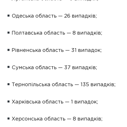
Одеська область — 26 випадків;
Полтавська область — 8 випадків;
Рівненська область — 31 випадок;
Сумська область — 37 випадків;
Тернопільська область — 135 випадків;
Харківська область — 1 випадок;
Херсонська область — 8 випадків;