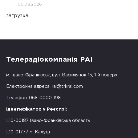
06.08.2026
загрузка...
Телерадіокомпанія РАІ
м. Івано-Франківськ, вул. Василіянок 15, 1-й поверх
Електронна адреса:
rai@trkrai.com
Телефон: 068-0000-198
Ідентифікатор у Реєстрі:
L10-00187 Івано-Франківська область
L10-01777 м. Калуш