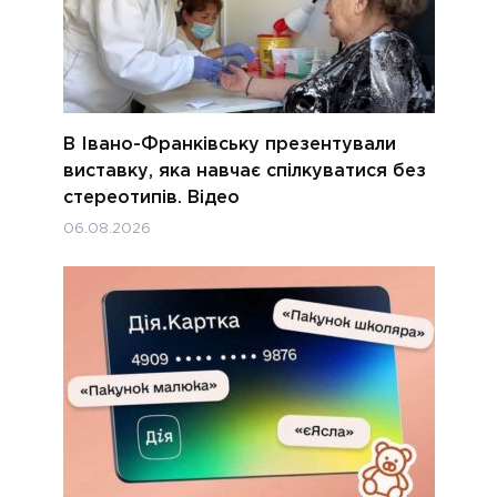
В Івано-Франківську презентували
виставку, яка навчає спілкуватися без
стереотипів. Відео
06.08.2026