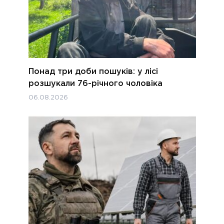
Понад три доби пошуків: у лісі
розшукали 76-річного чоловіка
06.08.2026