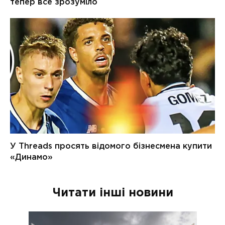
Читати інші новини