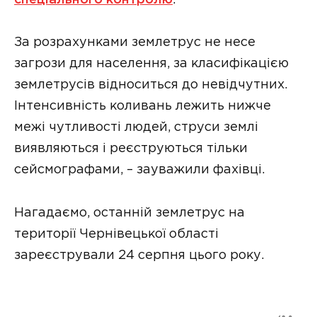
За розрахунками землетрус не несе
загрози для населення, за класифікацією
землетрусів відноситься до невідчутних.
Інтенсивність коливань лежить нижче
межі чутливості людей, струси землі
виявляються і реєструються тільки
сейсмографами, – зауважили фахівці.
Нагадаємо, останній землетрус на
території Чернівецької області
зареєстрували 24 серпня цього року.