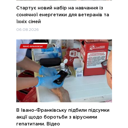
Стартує новий набір на навчання із
сонячної енергетики для ветеранів та
їхніх сімей
06.08.2026
В Івано-Франківську підбили підсумки
акції щодо боротьби з вірусними
гепатитами. Відео