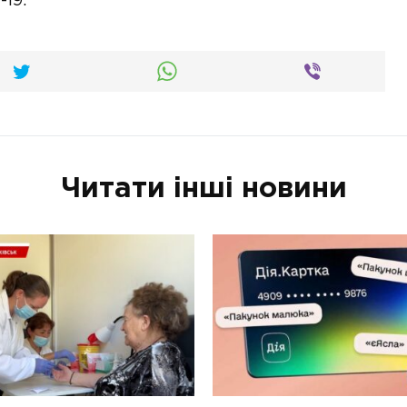
19.
Читати інші новини