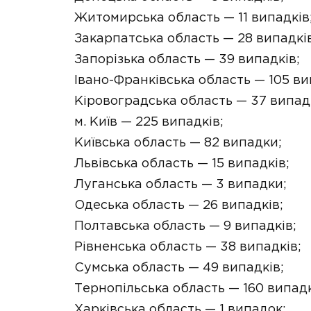
Житомирська область — 11 випадків
Закарпатська область — 28 випадків
Запорізька область — 39 випадків;
Івано-Франківська область — 105 ви
Кіровоградська область — 37 випадк
м. Київ — 225 випадків;
Київська область — 82 випадки;
Львівська область — 15 випадків;
Луганська область — 3 випадки;
Одеська область — 26 випадків;
Полтавська область — 9 випадків;
Рівненська область — 38 випадків;
Сумська область — 49 випадків;
Тернопільська область — 160 випадк
Харківська область — 1 випадок;