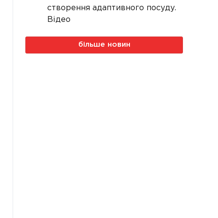
створення адаптивного посуду.
Відео
більше новин