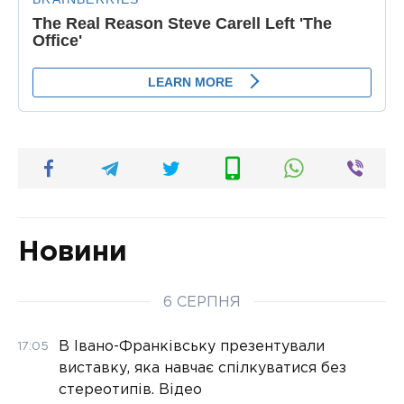
Новини
6 СЕРПНЯ
В Івано-Франківську презентували
17:05
виставку, яка навчає спілкуватися без
стереотипів. Відео