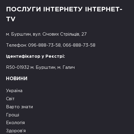
ПОСЛУГИ ІНТЕРНЕТУ ІНТЕРНЕТ-
TV
м. Бурштин, вул. Січових Стрільців, 27
Телефон: 096-888-73-58, 066-888-73-58
Ідентифікатор у Реєстрі:
R50-01932 м. Бурштин, м. Галич
НОВИНИ
Україна
Світ
Варто знати
Гроші
Екологія
Здоров’я