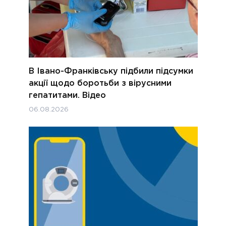
В Івано-Франківську підбили підсумки
акції щодо боротьби з вірусними
гепатитами. Відео
06.08.2026