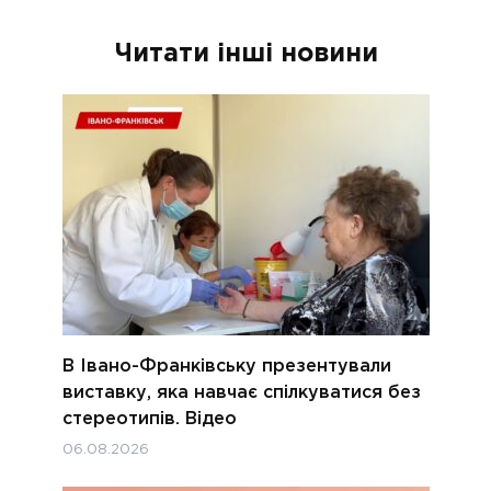
Читати інші новини
В Івано-Франківську презентували
виставку, яка навчає спілкуватися без
стереотипів. Відео
06.08.2026