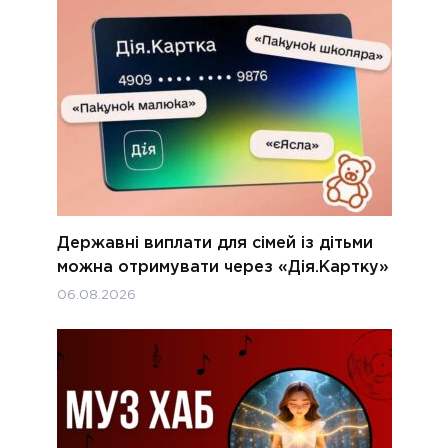
Державні виплати для сімей із дітьми
можна отримувати через «Дія.Картку»
06.08.2026