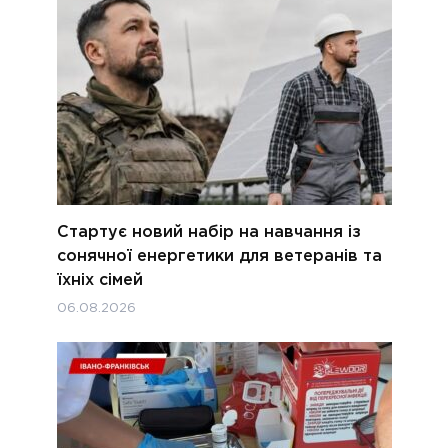
Стартує новий набір на навчання із
сонячної енергетики для ветеранів та
їхніх сімей
06.08.2026