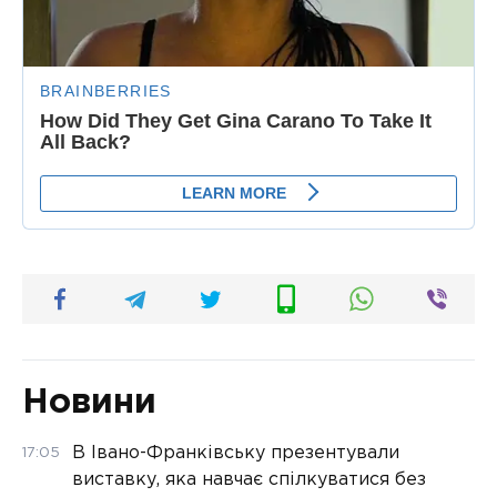
Новини
В Івано-Франківську презентували
17:05
виставку, яка навчає спілкуватися без