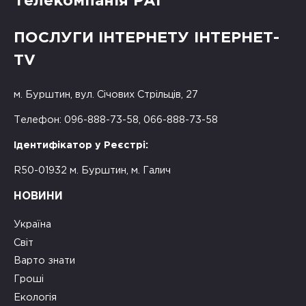
Телекомпанія РАІ
ПОСЛУГИ ІНТЕРНЕТУ ІНТЕРНЕТ-
TV
м. Бурштин, вул. Січових Стрільців, 27
Телефон: 096-888-73-58, 066-888-73-58
Ідентифікатор у Реєстрі:
R50-01932 м. Бурштин, м. Галич
НОВИНИ
Україна
Світ
Варто знати
Гроші
Екологія