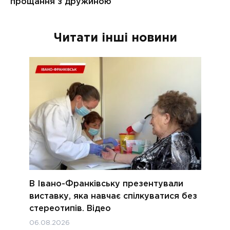
Читати інші новини
В Івано-Франківську презентували
виставку, яка навчає спілкуватися без
стереотипів. Відео
06.08.2026