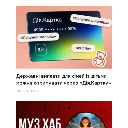
Державні виплати для сімей із дітьми
можна отримувати через «Дія.Картку»
06.08.2026