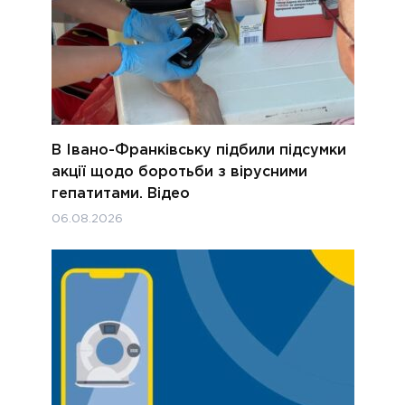
В Івано-Франківську підбили підсумки
акції щодо боротьби з вірусними
гепатитами. Відео
06.08.2026