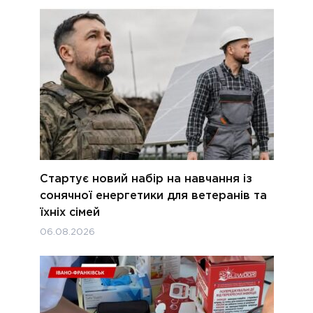
Стартує новий набір на навчання із
сонячної енергетики для ветеранів та
їхніх сімей
06.08.2026