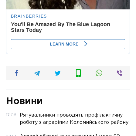
Новини
Рятувальники проводять профілактичну
17:06
роботу з аграріями Коломийського району