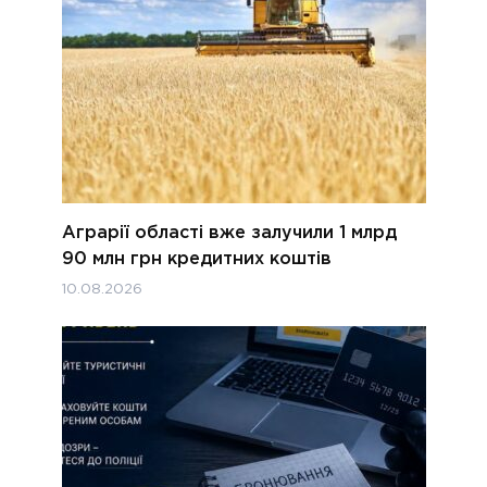
Аграрії області вже залучили 1 млрд
90 млн грн кредитних коштів
10.08.2026