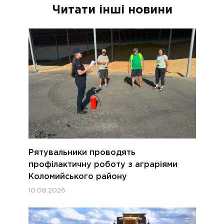
Читати інші новини
Рятувальники проводять
профілактичну роботу з аграріями
Коломийського району
10.08.2026