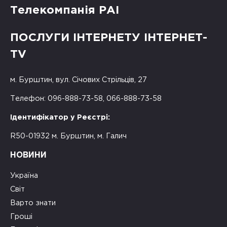
Телекомпанія РАІ
ПОСЛУГИ ІНТЕРНЕТУ ІНТЕРНЕТ-
TV
м. Бурштин, вул. Січових Стрільців, 27
Телефон: 096-888-73-58, 066-888-73-58
Ідентифікатор у Реєстрі:
R50-01932 м. Бурштин, м. Галич
НОВИНИ
Україна
Світ
Варто знати
Гроші