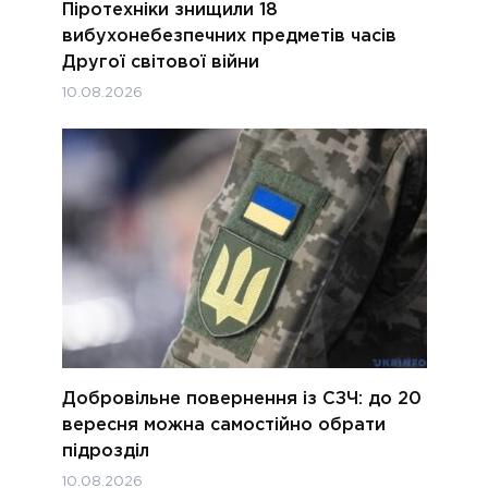
Піротехніки знищили 18
вибухонебезпечних предметів часів
Другої світової війни
10.08.2026
Добровільне повернення із СЗЧ: до 20
вересня можна самостійно обрати
підрозділ
10.08.2026