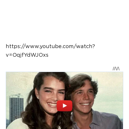
https://www.youtube.com/watch?
v=OqjfYdWJOxs