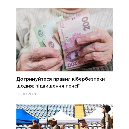
Дотримуйтеся правил кібербезпеки
щодня: підвищення пенсії
10.08.2026