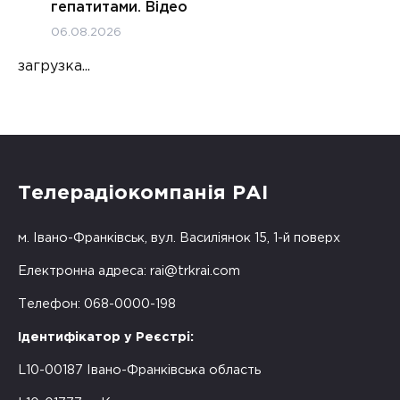
гепатитами. Відео
06.08.2026
загрузка...
Телерадіокомпанія РАІ
м. Івано-Франківськ, вул. Василіянок 15, 1-й поверх
Електронна адреса:
rai@trkrai.com
Телефон: 068-0000-198
Ідентифікатор у Реєстрі:
L10-00187 Івано-Франківська область