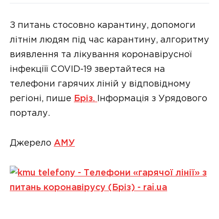
З питань стосовно карантину, допомоги
літнім людям під час карантину, алгоритму
виявлення та лікування коронавірусної
інфекціїї COVID-19 звертайтеся на
телефони гарячих ліній у відповідному
регіоні, пише
Бріз.
Інформація з Урядового
порталу.
Джерело
АМУ