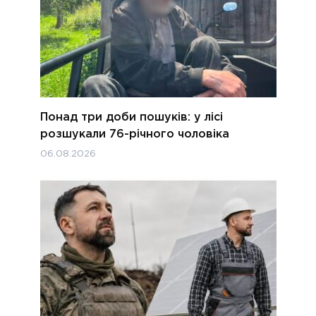
Понад три доби пошуків: у лісі
розшукали 76-річного чоловіка
06.08.2026