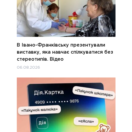
В Івано-Франківську презентували
виставку, яка навчає спілкуватися без
стереотипів. Відео
06.08.2026