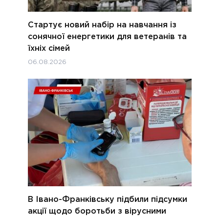
Стартує новий набір на навчання із
сонячної енергетики для ветеранів та
їхніх сімей
06.08.2026
В Івано-Франківську підбили підсумки
акції щодо боротьби з вірусними