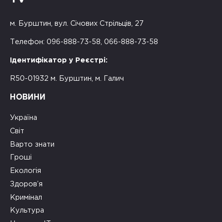
м. Бурштин, вул. Січових Стрільців, 27
Телефон: 096-888-73-58, 066-888-73-58
Ідентифікатор у Реєстрі:
R50-01932 м. Бурштин, м. Галич
НОВИНИ
Україна
Світ
Варто знати
Гроші
Екологія
Здоров’я
Кримінал
Культура