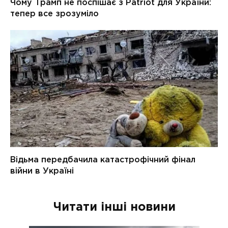
Читати інші новини