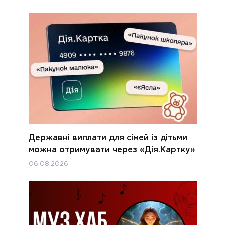
Державні виплати для сімей із дітьми
можна отримувати через «Дія.Картку»
06.08.2026