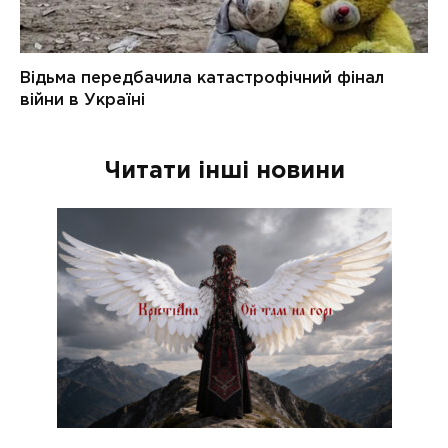
Читати інші новини