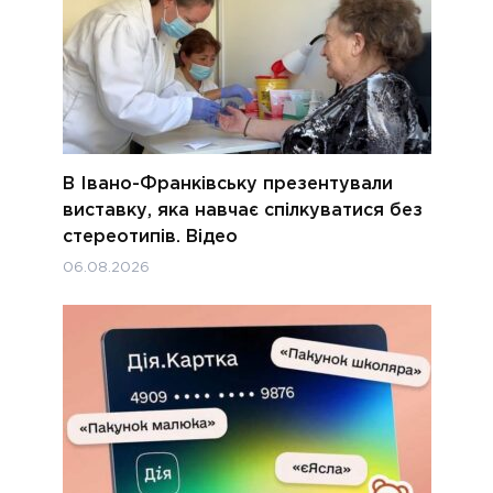
В Івано-Франківську презентували
виставку, яка навчає спілкуватися без
стереотипів. Відео
06.08.2026