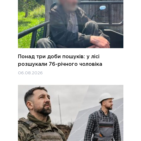
Понад три доби пошуків: у лісі
розшукали 76-річного чоловіка
06.08.2026