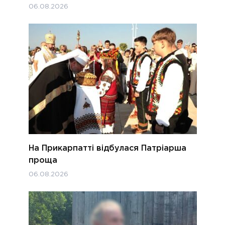
06.08.2026
На Прикарпатті відбулася Патріарша
проща
06.08.2026