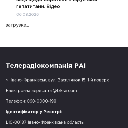
гепатитами. Відео
06.08.2026
загрузка...
Телерадіокомпанія РАІ
м. Івано-Франківськ, вул. Василіянок 15, 1-й поверх
Електронна адреса:
rai@trkrai.com
Телефон: 068-0000-198
Ідентифікатор у Реєстрі:
L10-00187 Івано-Франківська область