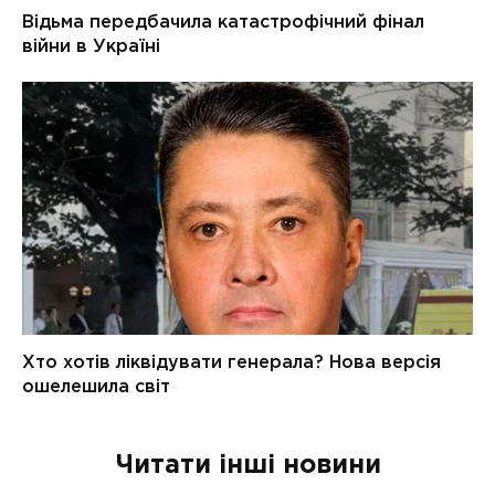
Читати інші новини