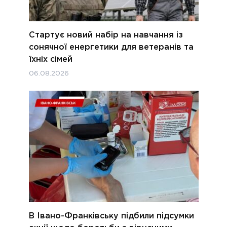
Стартує новий набір на навчання із
сонячної енергетики для ветеранів та
їхніх сімей
06.08.2026
В Івано-Франківську підбили підсумки