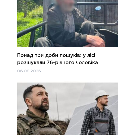
Понад три доби пошуків: у лісі
розшукали 76-річного чоловіка
06.08.2026