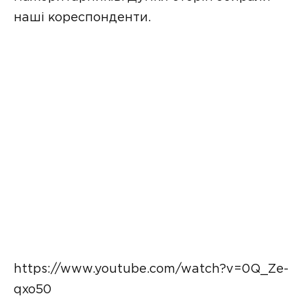
наші кореспонденти.
https://www.youtube.com/watch?v=0Q_Ze-
qxo50