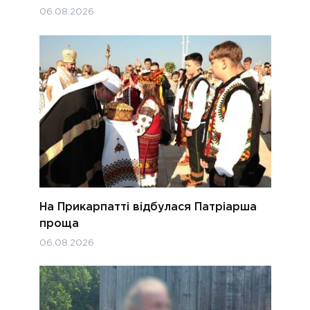
06.08.2026
На Прикарпатті відбулася Патріарша
проща
06.08.2026