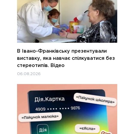
В Івано-Франківську презентували
виставку, яка навчає спілкуватися без
стереотипів. Відео
06.08.2026