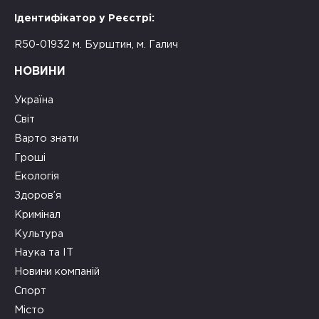
Ідентифікатор у Реєстрі:
R50-01932 м. Бурштин, м. Галич
НОВИНИ
Україна
Світ
Варто знати
Гроші
Екологія
Здоров’я
Кримінал
Культура
Наука та ІТ
Новини компаній
Спорт
Місто