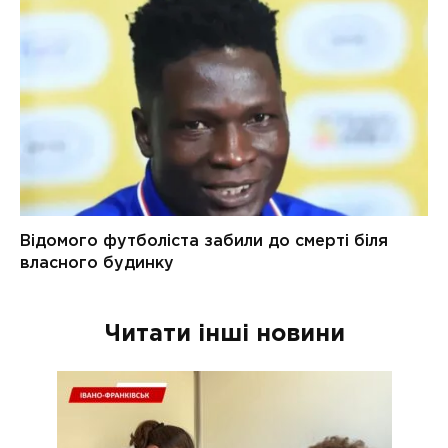
Читати інші новини