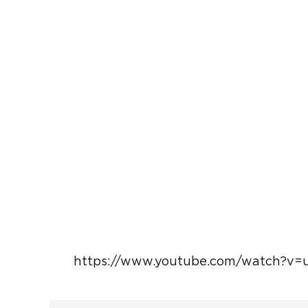
https://www.youtube.com/watch?v=