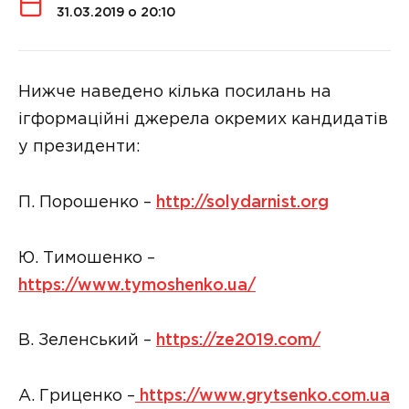
31.03.2019 о 20:10
Нижче наведено кілька посилань на
ігформаційні джерела окремих кандидатів
у президенти:
П. Порошенко –
http://solydarnist.org
Ю. Тимошенко –
https://www.tymoshenko.ua/
В. Зеленський –
https://ze2019.com/
А. Гриценко –
https://www.grytsenko.com.ua