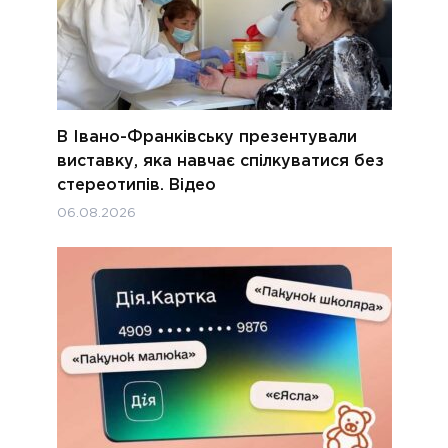
В Івано-Франківську презентували
виставку, яка навчає спілкуватися без
стереотипів. Відео
06.08.2026