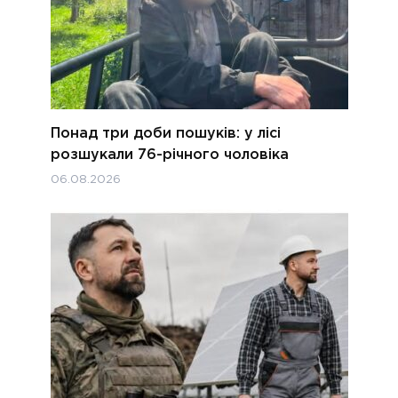
Понад три доби пошуків: у лісі
розшукали 76-річного чоловіка
06.08.2026