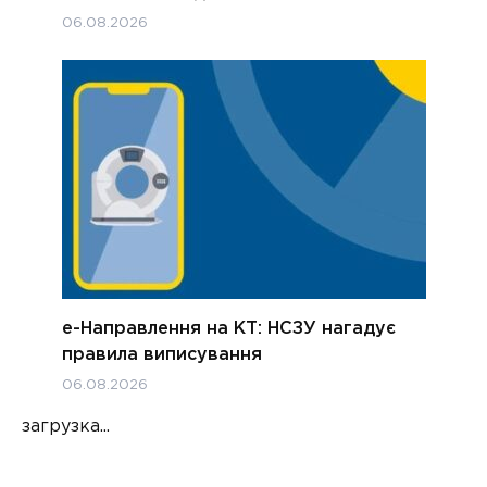
06.08.2026
е-Направлення на КТ: НСЗУ нагадує
правила виписування
06.08.2026
загрузка...