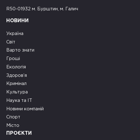
R50-01932 м. Бурштин, м. Галич
НОВИНИ
Україна
Світ
Варто знати
Гроші
Екологія
Здоров’я
Кримінал
Культура
Наука та ІТ
Новини компаній
Спорт
Місто
ПРОЄКТИ