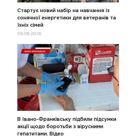
Стартує новий набір на навчання із
сонячної енергетики для ветеранів та
їхніх сімей
06.08.2026
В Івано-Франківську підбили підсумки
акції щодо боротьби з вірусними
гепатитами. Відео