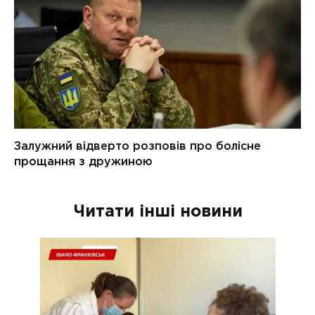
Читати інші новини