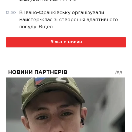
В Івано-Франківську організували
12:50
майстер-клас зі створення адаптивного
посуду. Відео
більше новин