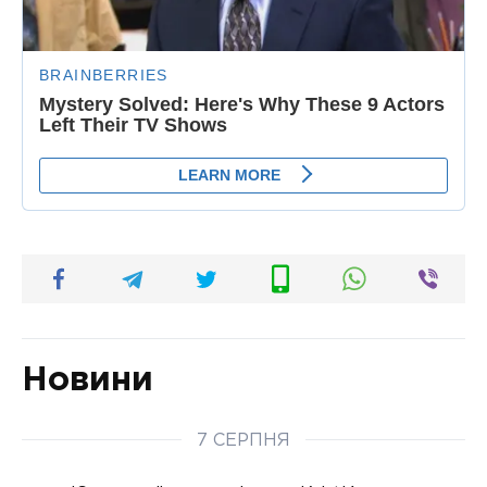
Новини
7 СЕРПНЯ