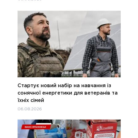
Стартує новий набір на навчання із
сонячної енергетики для ветеранів та
їхніх сімей
06.08.2026