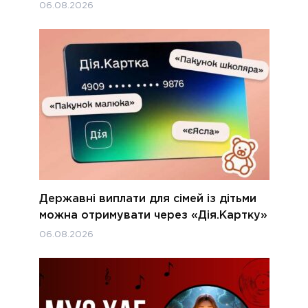
06.08.2026
Державні виплати для сімей із дітьми
можна отримувати через «Дія.Картку»
06.08.2026