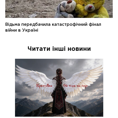
Читати інші новини