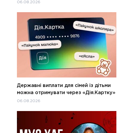
06.08.2026
Державні виплати для сімей із дітьми
можна отримувати через «Дія.Картку»
06.08.2026