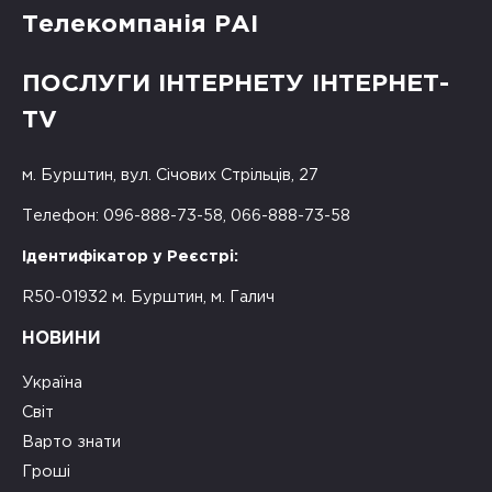
Телекомпанія РАІ
ПОСЛУГИ ІНТЕРНЕТУ ІНТЕРНЕТ-
TV
м. Бурштин, вул. Січових Стрільців, 27
Телефон: 096-888-73-58, 066-888-73-58
Ідентифікатор у Реєстрі:
R50-01932 м. Бурштин, м. Галич
НОВИНИ
Україна
Світ
Варто знати
Гроші