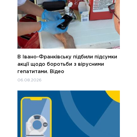
В Івано-Франківську підбили підсумки
акції щодо боротьби з вірусними
гепатитами. Відео
06.08.2026