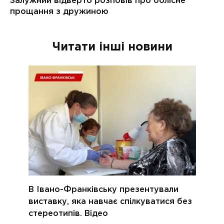
Читати інші новини
В Івано-Франківську презентували
виставку, яка навчає спілкуватися без
стереотипів. Відео