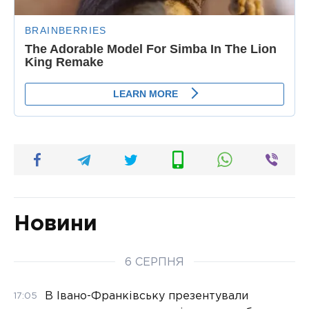
Новини
6 СЕРПНЯ
В Івано-Франківську презентували
17:05