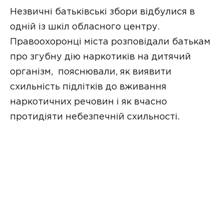
Незвичні батьківські збори відбулися в
одній із шкіл обласного центру.
Правоохоронці міста розповідали батькам
про згубну дію наркотиків на дитячий
організм, пояснювали, як виявити
схильність підлітків до вживання
наркотичних речовин і як вчасно
протидіяти небезпечній схильності.