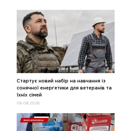
Стартує новий набір на навчання із
сонячної енергетики для ветеранів та
їхніх сімей
06.08.2026