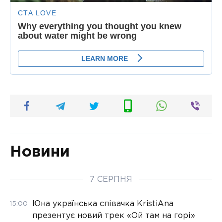
Новини
7 СЕРПНЯ
Юна українська співачка KristiAna
15:00
презентує новий трек «Ой там на горі»