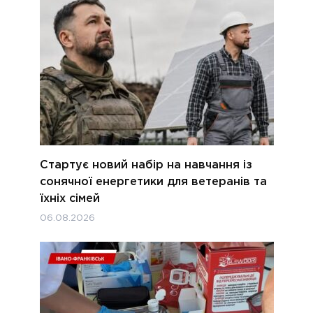
Стартує новий набір на навчання із
сонячної енергетики для ветеранів та
їхніх сімей
06.08.2026