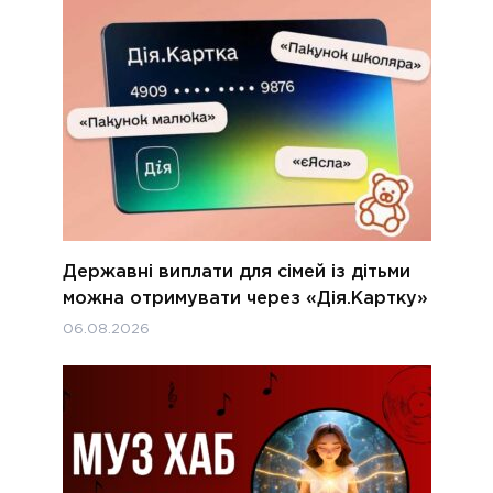
Державні виплати для сімей із дітьми
можна отримувати через «Дія.Картку»
06.08.2026