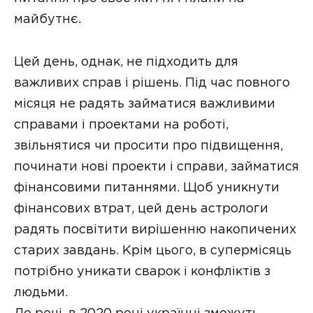
майбутнє.
Цей день, однак, не підходить для
важливих справ і рішень. Під час повного
місяця не радять займатися важливими
справами і проектами на роботі,
звільнятися чи просити про підвищення,
починати нові проекти і справи, займатися
фінансовими питаннями. Щоб уникнути
фінансових втрат, цей день астрологи
радять посвітити вирішенню накопичених
старих завдань. Крім цього, в супермісяць
потрібно уникати сварок і конфліктів з
людьми.