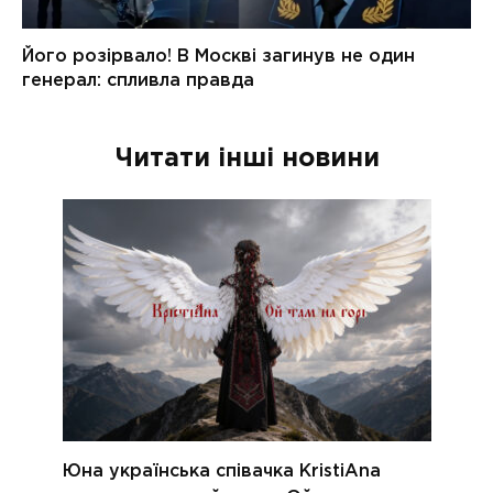
Читати інші новини
Юна українська співачка KristiAna