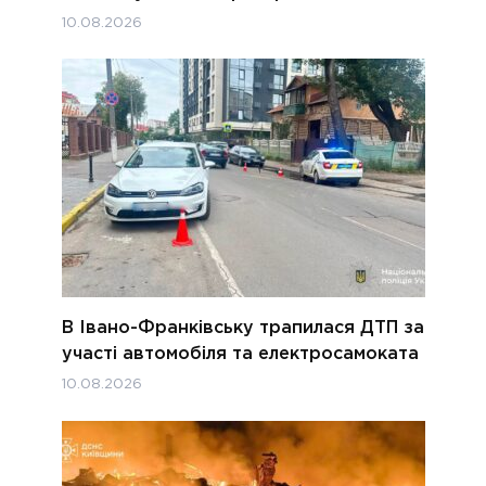
10.08.2026
В Івано-Франківську трапилася ДТП за
участі автомобіля та електросамоката
10.08.2026