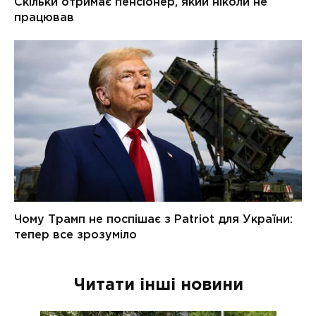
Читати інші новини