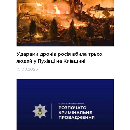
Ударами дронів росія вбила трьох
людей у Пухівці на Київщині
10.08.2026