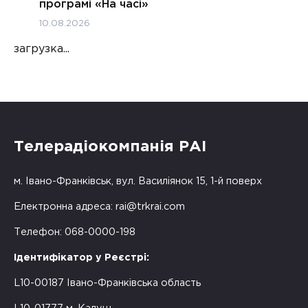
програмі «На часі»
10.08.2026
загрузка...
Телерадіокомпанія РАІ
м. Івано-Франківськ, вул. Василіянок 15, 1-й поверх
Електронна адреса:
rai@trkrai.com
Телефон: 068-0000-198
Ідентифікатор у Реєстрі:
L10-00187 Івано-Франківська область