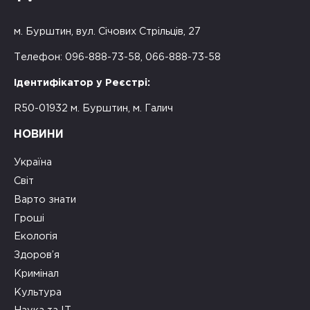
м. Бурштин, вул. Січових Стрільців, 27
Телефон: 096-888-73-58, 066-888-73-58
Ідентифікатор у Реєстрі:
R50-01932 м. Бурштин, м. Галич
НОВИНИ
Україна
Світ
Варто знати
Гроші
Екологія
Здоров’я
Кримінал
Культура