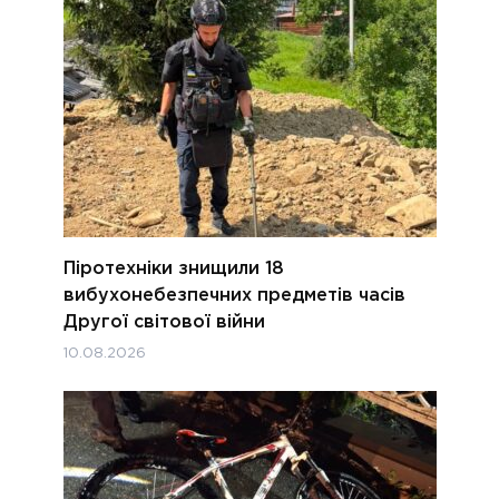
Піротехніки знищили 18
вибухонебезпечних предметів часів
Другої світової війни
10.08.2026