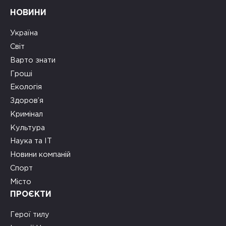
НОВИНИ
Україна
Світ
Варто знати
Гроші
Екологія
Здоров’я
Кримінал
Культура
Наука та ІТ
Новини компаній
Спорт
Місто
ПРОЄКТИ
Герої тилу