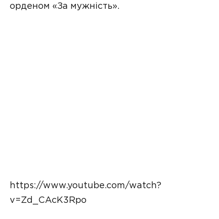
орденом «За мужність».
https://www.youtube.com/watch?
v=Zd_CAcK3Rpo