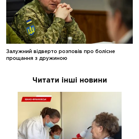
Читати інші новини