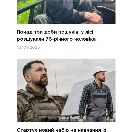
Понад три доби пошуків: у лісі
розшукали 76-річного чоловіка
06.08.2026
Стартує новий набір на навчання із