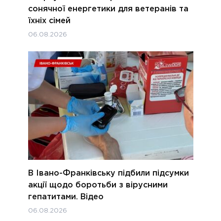
сонячної енергетики для ветеранів та
їхніх сімей
06.08.2026
В Івано-Франківську підбили підсумки
акції щодо боротьби з вірусними
гепатитами. Відео
06.08.2026