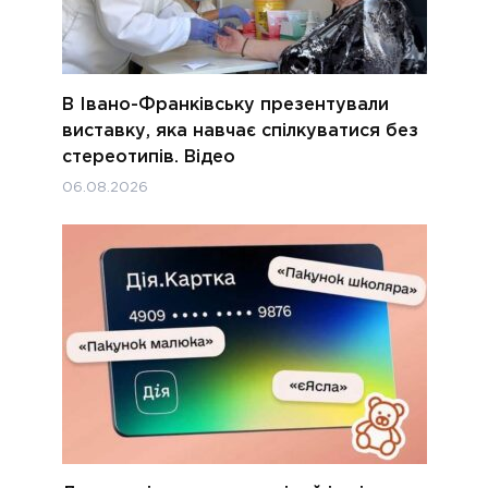
В Івано-Франківську презентували
виставку, яка навчає спілкуватися без
стереотипів. Відео
06.08.2026