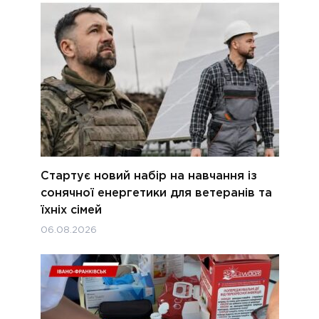
Стартує новий набір на навчання із
сонячної енергетики для ветеранів та
їхніх сімей
06.08.2026