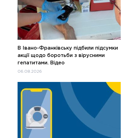
В Івано-Франківську підбили підсумки
акції щодо боротьби з вірусними
гепатитами. Відео
06.08.2026