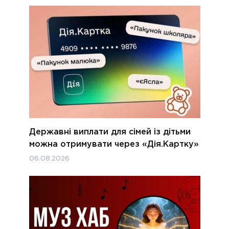
Державні виплати для сімей із дітьми
можна отримувати через «Дія.Картку»
06.08.2026