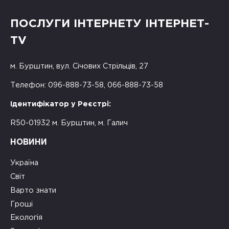
ПОСЛУГИ ІНТЕРНЕТУ ІНТЕРНЕТ-
TV
м. Бурштин, вул. Січових Стрільців, 27
Телефон: 096-888-73-58, 066-888-73-58
Ідентифікатор у Реєстрі:
R50-01932 м. Бурштин, м. Галич
НОВИНИ
Україна
Світ
Варто знати
Гроші
Екологія