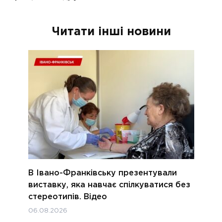
Читати інші новини
В Івано-Франківську презентували
виставку, яка навчає спілкуватися без
стереотипів. Відео
06.08.2026