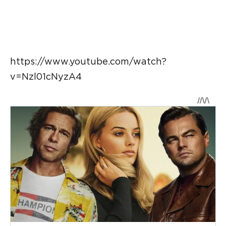
https://www.youtube.com/watch?
v=Nzl01cNyzA4