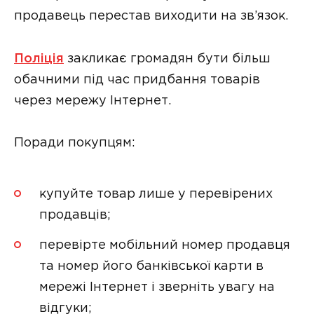
продавець перестав виходити на зв’язок.
Поліція
закликає громадян бути більш
обачними під час придбання товарів
через мережу Інтернет.
Поради покупцям:
купуйте товар лише у перевірених
продавців;
перевірте мобільний номер продавця
та номер його банківської карти в
мережі Інтернет і зверніть увагу на
відгуки;