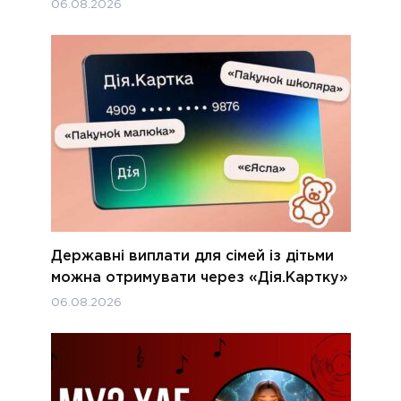
06.08.2026
Державні виплати для сімей із дітьми
можна отримувати через «Дія.Картку»
06.08.2026