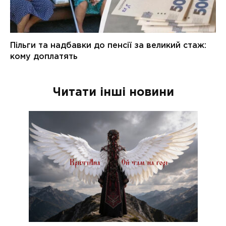
Читати інші новини