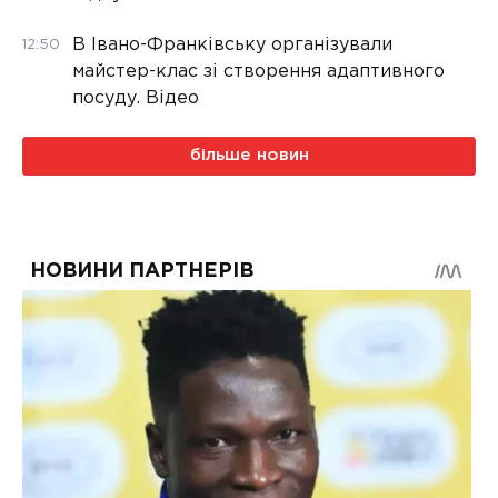
В Івано-Франківську організували
12:50
майстер-клас зі створення адаптивного
посуду. Відео
більше новин