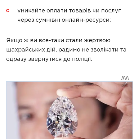
уникайте оплати товарів чи послуг
через сумнівні онлайн-ресурси;
Якщо ж ви все-таки стали жертвою
шахрайських дій, радимо не зволікати та
одразу звернутися до поліції.