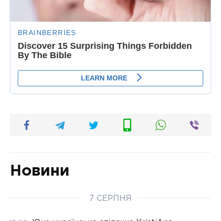
Новини
7 СЕРПНЯ