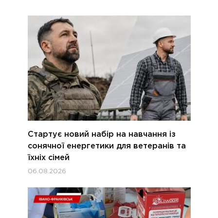
Стартує новий набір на навчання із
сонячної енергетики для ветеранів та
їхніх сімей
06.08.2026