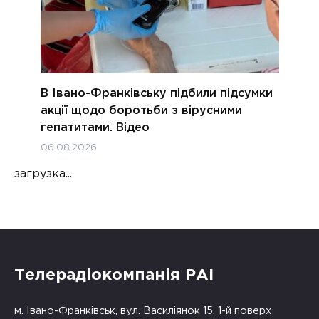
В Івано-Франківську підбили підсумки
акції щодо боротьби з вірусними
гепатитами. Відео
06.08.2026
загрузка...
Телерадіокомпанія РАІ
м. Івано-Франківськ, вул. Василіянок 15, 1-й поверх