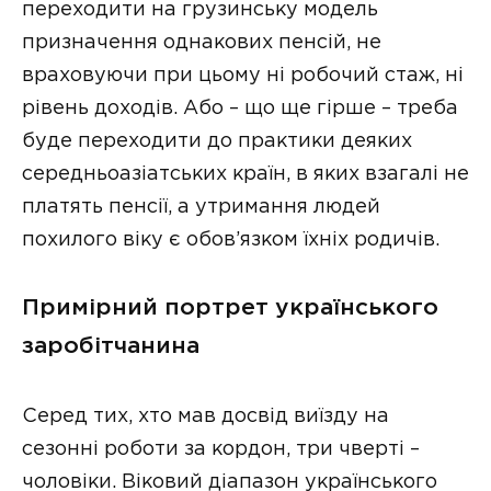
переходити на грузинську модель
призначення однакових пенсій, не
враховуючи при цьому ні робочий стаж, ні
рівень доходів. Або – що ще гірше – треба
буде переходити до практики деяких
середньоазіатських країн, в яких взагалі не
платять пенсії, а утримання людей
похилого віку є обов’язком їхніх родичів.
Примірний портрет українського
заробітчанина
Серед тих, хто мав досвід виїзду на
сезонні роботи за кордон, три чверті –
чоловіки. Віковий діапазон українського