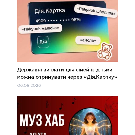
Державні виплати для сімей із дітьми
можна отримувати через «Дія.Картку»
06.08.2026