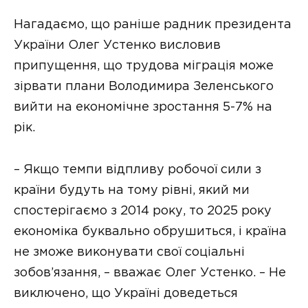
Нагадаємо, що раніше радник президента
України Олег Устенко висловив
припущення, що трудова міграція може
зірвати плани Володимира Зеленського
вийти на економічне зростання 5-7% на
рік.
– Якщо темпи відпливу робочої сили з
країни будуть на тому рівні, який ми
спостерігаємо з 2014 року, то 2025 року
економіка буквально обрушиться, і країна
не зможе виконувати свої соціальні
зобов’язання, – вважає Олег Устенко. – Не
виключено, що Україні доведеться