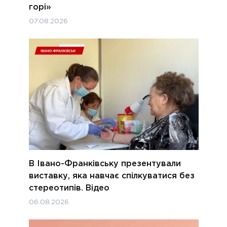
горі»
07.08.2026
В Івано-Франківську презентували
виставку, яка навчає спілкуватися без
стереотипів. Відео
06.08.2026