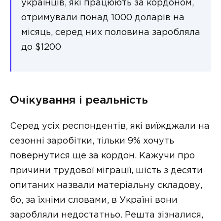
українців, які працюють за кордоном,
отримували понад 1000 доларів на
місяць, серед них половина заробляла
до $1200
Очікування і реальність
Серед усіх респондентів, які виїжджали на
сезонні заробітки, тільки 9% хочуть
повернутися ще за кордон. Кажучи про
причини трудової міграції, шість з десяти
опитаних назвали матеріальну складову,
бо, за їхніми словами, в Україні вони
заробляли недостатньо. Решта зізналися,