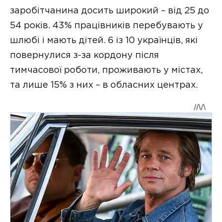
заробітчанина досить широкий – від 25 до
54 років. 43% працівників перебувають у
шлюбі і мають дітей. 6 із 10 українців, які
повернулися з-за кордону після
тимчасової роботи, проживають у містах,
та лише 15% з них – в обласних центрах.