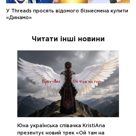
Читати інші новини
Юна українська співачка KristiAna
презентує новий трек «Ой там на