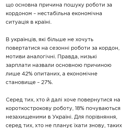
що основна причина пошуку роботи за
кордоном – нестабільна економічна
ситуація в країні.
В українців, які більше не хочуть
повертатися на сезонні роботи за кордон,
мотиви аналогічні. Правда, низькі
зарплати назвали основною причиною
лише 42% опитаних, а економічне
становище – 27%.
Серед тих, хто й далі хоче повернутися на
короткострокову роботу, 18% почуваються
незахищеними в Україні. Для порівняння,
серед тих, хто не планує їхати знову, таких