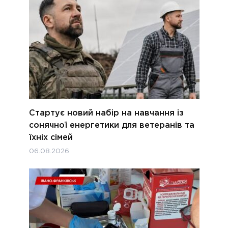
Стартує новий набір на навчання із
сонячної енергетики для ветеранів та
їхніх сімей
06.08.2026