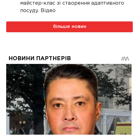
майстер-клас зі створення адаптивного
посуду. Відео
більше новин