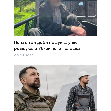
Понад три доби пошуків: у лісі
розшукали 76-річного чоловіка
06.08.2026