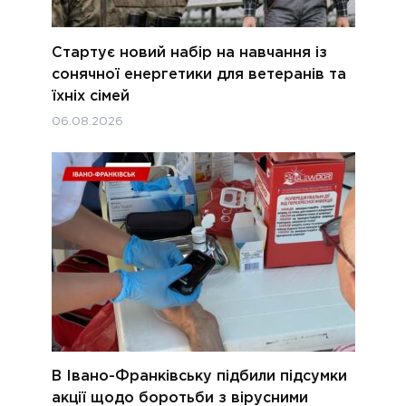
Стартує новий набір на навчання із
сонячної енергетики для ветеранів та
їхніх сімей
06.08.2026
В Івано-Франківську підбили підсумки
акції щодо боротьби з вірусними