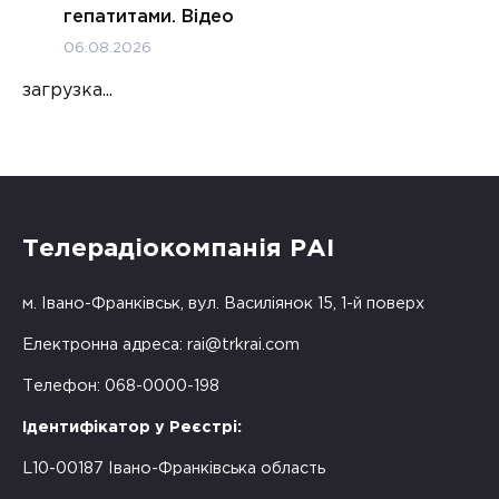
гепатитами. Відео
06.08.2026
загрузка...
Телерадіокомпанія РАІ
м. Івано-Франківськ, вул. Василіянок 15, 1-й поверх
Електронна адреса:
rai@trkrai.com
Телефон: 068-0000-198
Ідентифікатор у Реєстрі:
L10-00187 Івано-Франківська область