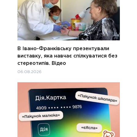
В Івано-Франківську презентували
виставку, яка навчає спілкуватися без
стереотипів. Відео
06.08.2026