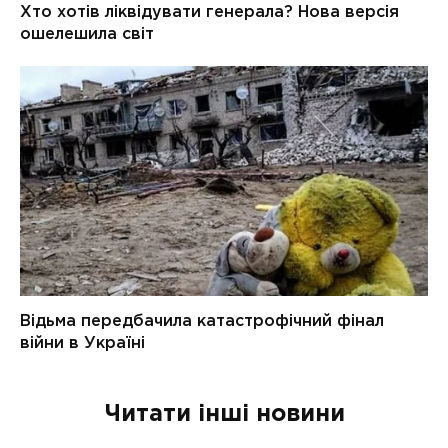
Читати інші новини