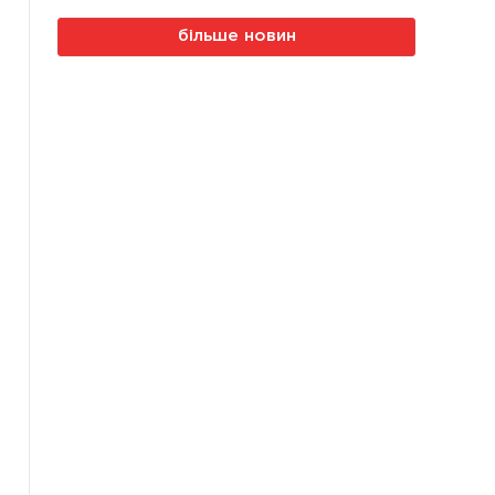
більше новин