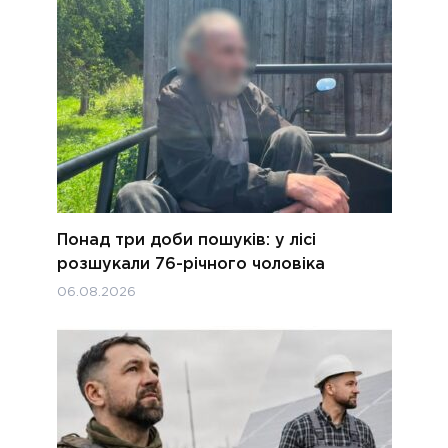
Понад три доби пошуків: у лісі
розшукали 76-річного чоловіка
06.08.2026