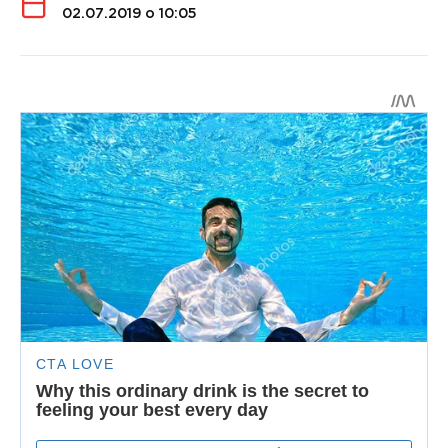
02.07.2019 о 10:05