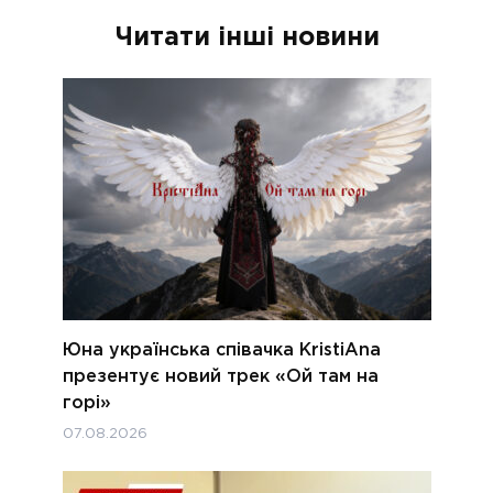
Читати інші новини
Юна українська співачка KristiAna
презентує новий трек «Ой там на
горі»
07.08.2026