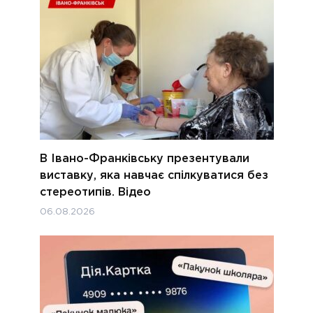
В Івано-Франківську презентували
виставку, яка навчає спілкуватися без
стереотипів. Відео
06.08.2026