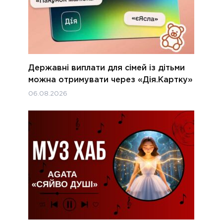
Державні виплати для сімей із дітьми
можна отримувати через «Дія.Картку»
06.08.2026