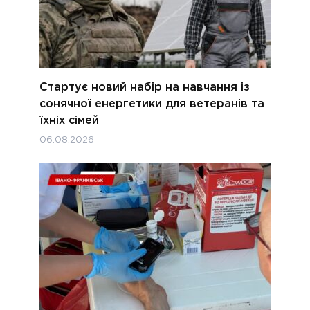
Стартує новий набір на навчання із
сонячної енергетики для ветеранів та
їхніх сімей
06.08.2026