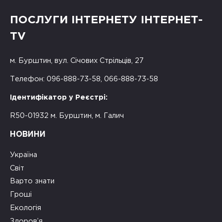
ПОСЛУГИ ІНТЕРНЕТУ ІНТЕРНЕТ-
TV
м. Бурштин, вул. Січових Стрільців, 27
Телефон: 096-888-73-58, 066-888-73-58
Ідентифікатор у Реєстрі:
R50-01932 м. Бурштин, м. Галич
НОВИНИ
Україна
Світ
Варто знати
Гроші
Екологія
Здоров’я