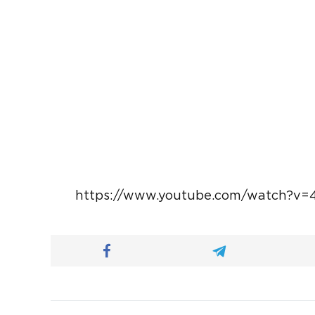
https://www.youtube.com/watch?v=