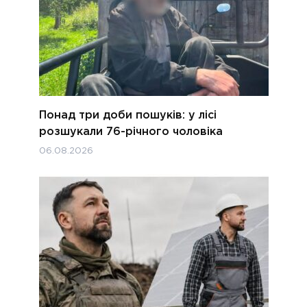
Понад три доби пошуків: у лісі
розшукали 76-річного чоловіка
06.08.2026