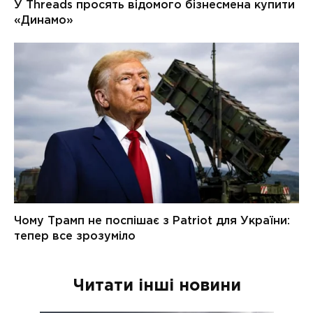
Читати інші новини