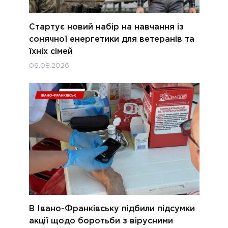
Стартує новий набір на навчання із
сонячної енергетики для ветеранів та
їхніх сімей
06.08.2026
В Івано-Франківську підбили підсумки
акції щодо боротьби з вірусними