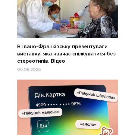
В Івано-Франківську презентували
виставку, яка навчає спілкуватися без
стереотипів. Відео
06.08.2026