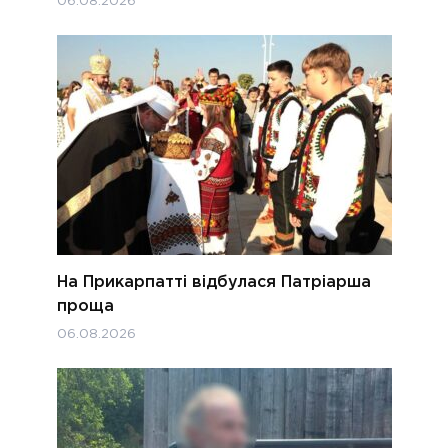
06.08.2026
На Прикарпатті відбулася Патріарша
проща
06.08.2026