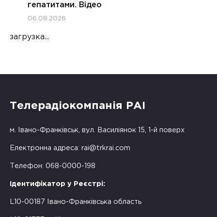
гепатитами. Відео
06.08.2026
загрузка...
Телерадіокомпанія РАІ
м. Івано-Франківськ, вул. Василіянок 15, 1-й поверх
Електронна адреса:
rai@trkrai.com
Телефон: 068-0000-198
Ідентифікатор у Реєстрі:
L10-00187 Івано-Франківська область