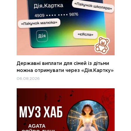
Державні виплати для сімей із дітьми
можна отримувати через «Дія.Картку»
06.08.2026