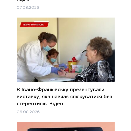
07.08.2026
В Івано-Франківську презентували
виставку, яка навчає спілкуватися без
стереотипів. Відео
06.08.2026