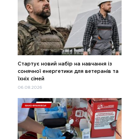
Стартує новий набір на навчання із
сонячної енергетики для ветеранів та
їхніх сімей
06.08.2026