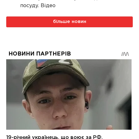
посуду. Відео
більше новин