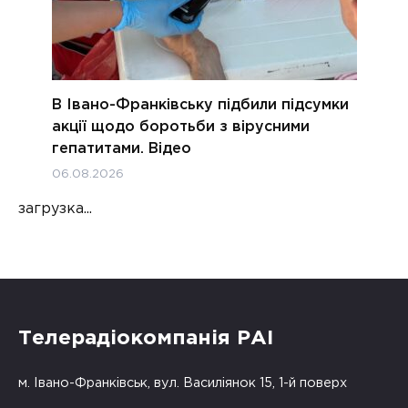
В Івано-Франківську підбили підсумки
акції щодо боротьби з вірусними
гепатитами. Відео
06.08.2026
загрузка...
Телерадіокомпанія РАІ
м. Івано-Франківськ, вул. Василіянок 15, 1-й поверх