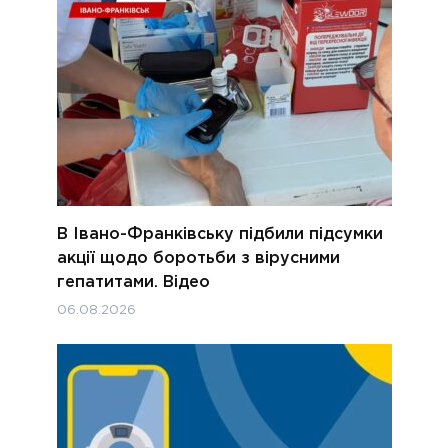
В Івано-Франківську підбили підсумки
акції щодо боротьби з вірусними
гепатитами. Відео
06.08.2026