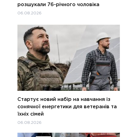
розшукали 76-річного чоловіка
06.08.2026
Стартує новий набір на навчання із
сонячної енергетики для ветеранів та
їхніх сімей
06.08.2026