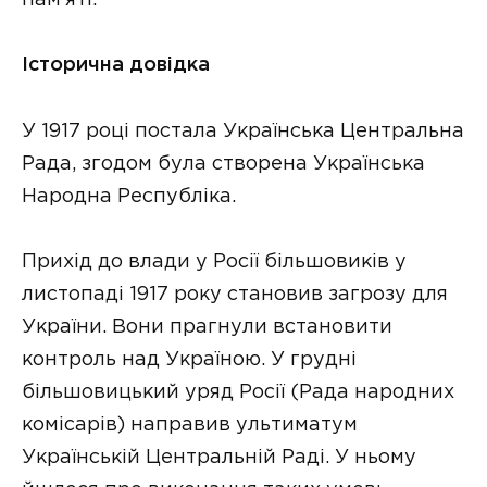
Історична довідка
У 1917 році постала Українська Центральна
Рада, згодом була створена Українська
Народна Республіка.
Прихід до влади у Росії більшовиків у
листопаді 1917 року становив загрозу для
України. Вони прагнули встановити
контроль над Україною. У грудні
більшовицький уряд Росії (Рада народних
комісарів) направив ультиматум
Українській Центральній Раді. У ньому