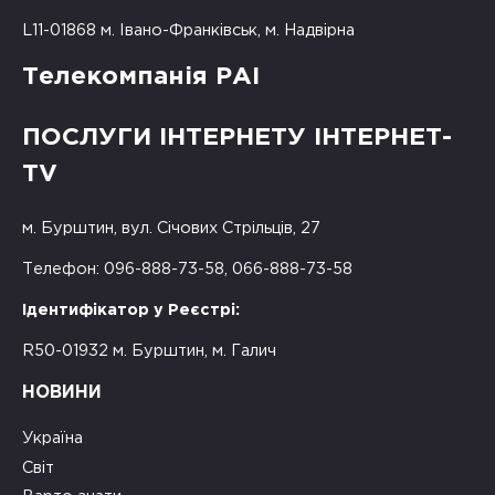
L11-01868 м. Івано-Франківськ, м. Надвірна
Телекомпанія РАІ
ПОСЛУГИ ІНТЕРНЕТУ ІНТЕРНЕТ-
TV
м. Бурштин, вул. Січових Стрільців, 27
Телефон: 096-888-73-58, 066-888-73-58
Ідентифікатор у Реєстрі:
R50-01932 м. Бурштин, м. Галич
НОВИНИ
Україна
Світ