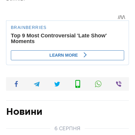
Новини
6 СЕРПНЯ