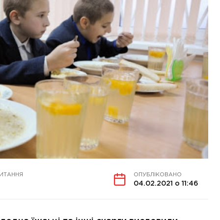
ЧИТАННЯ
ОПУБЛІКОВАНО
04.02.2021 о 11:46