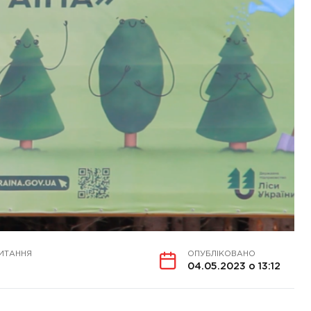
ИТАННЯ
ОПУБЛІКОВАНО
04.05.2023 о 13:12