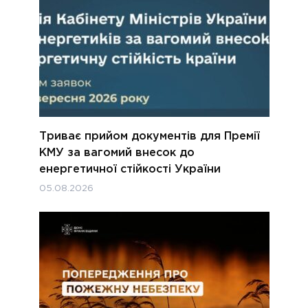
Триває прийом документів для Премії
КМУ за вагомий внесок до
енергетичної стійкості України
05.08.2026