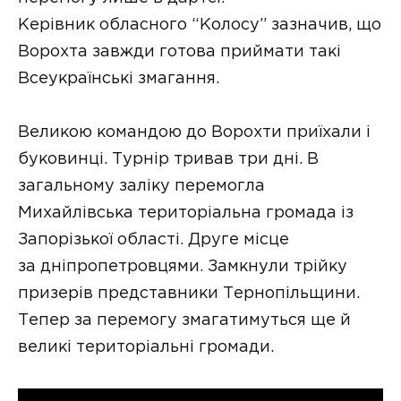
Керівник обласного “Колосу” зазначив, що
Ворохта завжди готова приймати такі
Всеукраїнські змагання.
Великою командою до Ворохти приїхали і
буковинці. Турнір тривав три дні. В
загальному заліку перемогла
Михайлівська територіальна громада із
Запорізької області. Друге місце
за дніпропетровцями. Замкнули трійку
призерів представники Тернопільщини.
Тепер за перемогу змагатимуться ще й
великі територіальні громади.