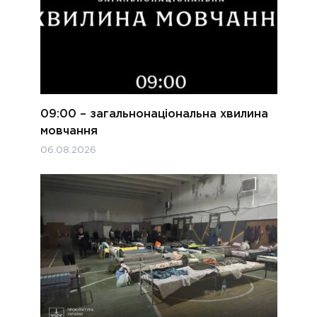
09:00 – загальнонаціональна хвилина
мовчання
06.08.2026