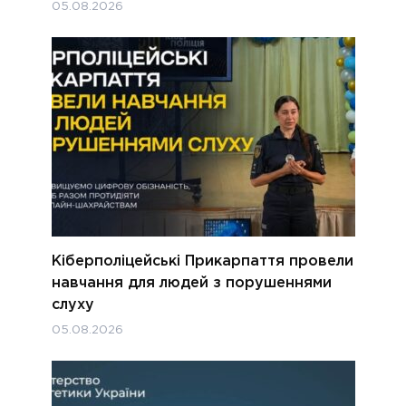
05.08.2026
Кіберполіцейські Прикарпаття провели
навчання для людей з порушеннями
слуху
05.08.2026