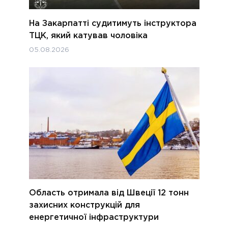
На Закарпатті судитимуть інструктора
ТЦК, який катував чоловіка
05.08.2026
Область отримала від Швеції 12 тонн
захисних конструкцій для
енергетичної інфраструктури