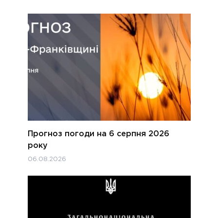
Прогноз погоди на 6 серпня 2026
року
06.08.2026