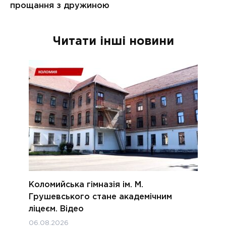
Читати інші новини
Коломийська гімназія ім. М.
Грушевського стане академічним
ліцеєм. Відео
06.08.2026