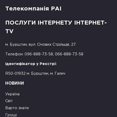
Телекомпанія РАІ
ПОСЛУГИ ІНТЕРНЕТУ ІНТЕРНЕТ-
TV
м. Бурштин, вул. Січових Стрільців, 27
Телефон: 096-888-73-58, 066-888-73-58
Ідентифікатор у Реєстрі:
R50-01932 м. Бурштин, м. Галич
НОВИНИ
Україна
Світ
Варто знати
Гроші