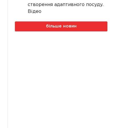
створення адаптивного посуду.
Відео
більше новин