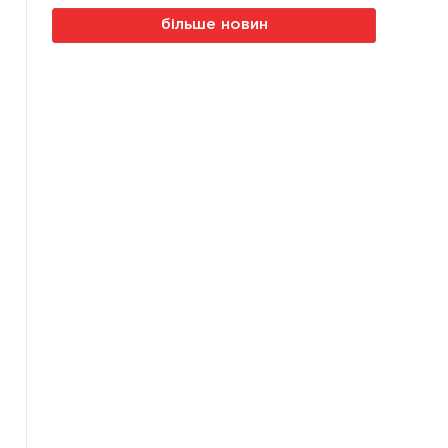
більше новин