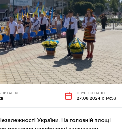
А ЧИТАННЯ
ОПУБЛІКОВАНО
хв
27.08.2024 о 14:53
Незалежності України. На головній площі