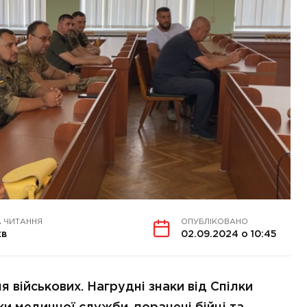
А ЧИТАННЯ
ОПУБЛІКОВАНО
хв
02.09.2024 о 10:45
 військових. Нагрудні знаки від Спілки