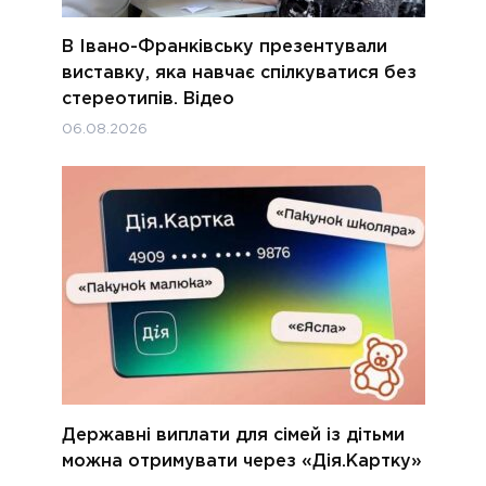
В Івано-Франківську презентували
виставку, яка навчає спілкуватися без
стереотипів. Відео
06.08.2026
Державні виплати для сімей із дітьми
можна отримувати через «Дія.Картку»