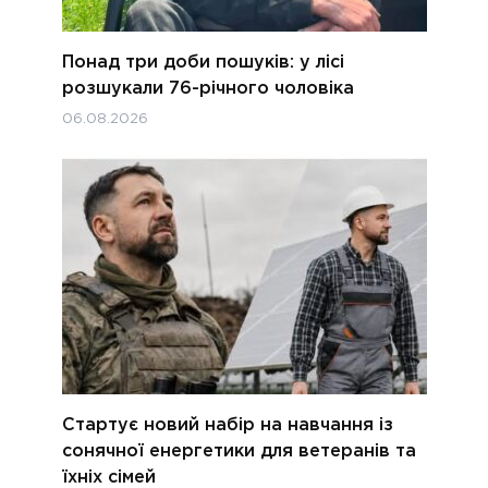
Понад три доби пошуків: у лісі
розшукали 76-річного чоловіка
06.08.2026
Стартує новий набір на навчання із
сонячної енергетики для ветеранів та
їхніх сімей