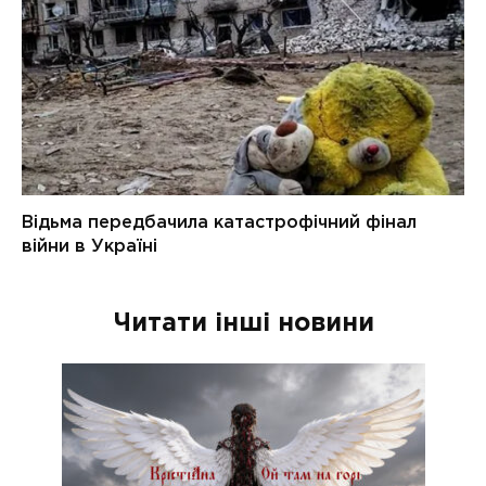
Читати інші новини