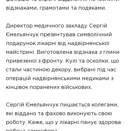
відзнаками, грамотами та подяками.
Директор медичного закладу Сергій
Ємельянчук презентував символічний
подарунок лікарні від надвірнянської
майстрині. Виготовлена відзнака з глини
привезеної з фронту. Кулі та осколки, що
стали частиною декору, вибрані під час
операцій надвірнянськими медиками з
кінцівок поранених військових.
Сергій Ємельянчук пишається колегами,
які віддано та фахово виконують свою
роботу. Каже, що у лікарні панує здорова