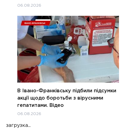
06.08.2026
В Івано-Франківську підбили підсумки
акції щодо боротьби з вірусними
гепатитами. Відео
06.08.2026
загрузка...