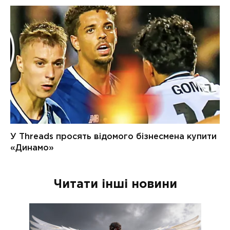
Читати інші новини