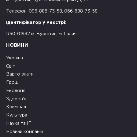
Телефон: 096-888-73-58, 066-888-73-58
Ідентифікатор у Реєстрі:
R50-01932 м. Бурштин, м. Галич
НОВИНИ
Україна
Світ
Варто знати
Гроші
Екологія
Здоров’я
Кримінал
Культура
Наука та ІТ
Новини компаній