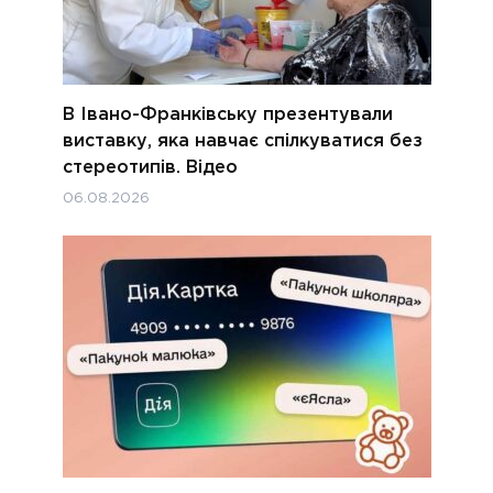
В Івано-Франківську презентували
виставку, яка навчає спілкуватися без
стереотипів. Відео
06.08.2026