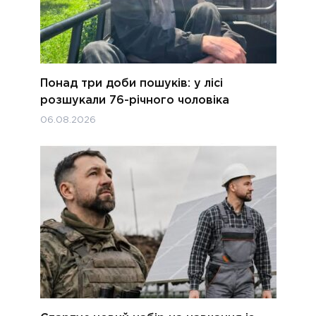
Понад три доби пошуків: у лісі
розшукали 76-річного чоловіка
06.08.2026