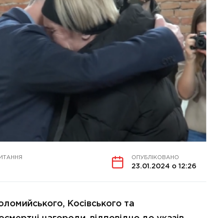
ИТАННЯ
ОПУБЛІКОВАНО
23.01.2024 о 12:26
оломийського, Косівського та