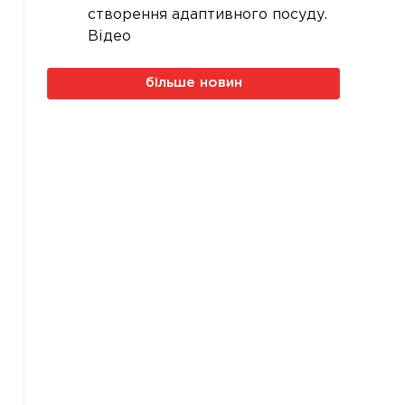
створення адаптивного посуду.
Відео
більше новин