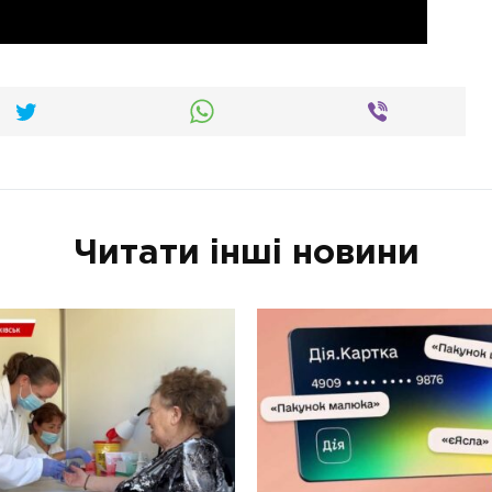
Читати інші новини