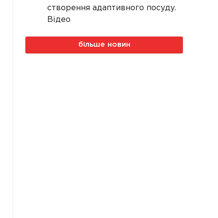
створення адаптивного посуду.
Відео
більше новин