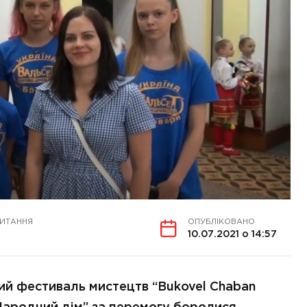
ЧИТАННЯ
ОПУБЛІКОВАНО
10.07.2021 о 14:57
кий фестиваль мистецтв “Bukovel Chaban