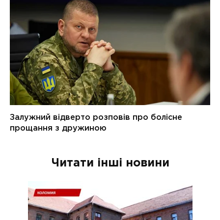
Читати інші новини