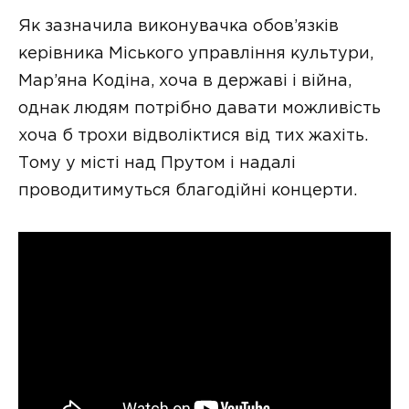
Як зазначила виконувачка обов’язків
керівника Міського управління культури,
Мар’яна Кодіна, хоча в державі і війна,
однак людям потрібно давати можливість
хоча б трохи відволіктися від тих жахіть.
Тому у місті над Прутом і надалі
проводитимуться благодійні концерти.