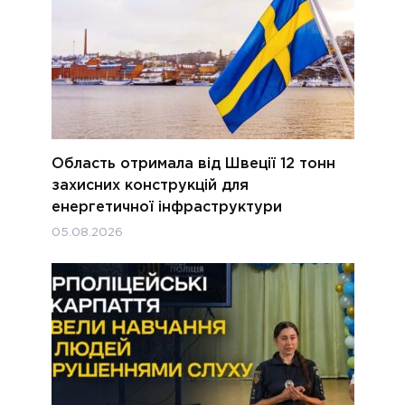
Область отримала від Швеції 12 тонн
захисних конструкцій для
енергетичної інфраструктури
05.08.2026