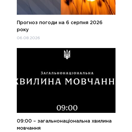
Прогноз погоди на 6 серпня 2026
року
06.08.2026
09:00 – загальнонаціональна хвилина
мовчання