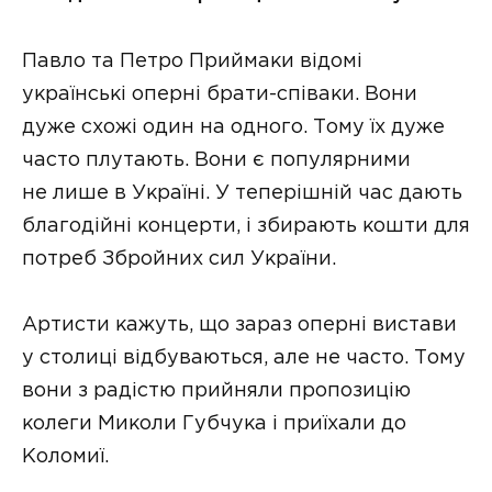
Павло та Петро Приймаки відомі
українські оперні брати-співаки. Вони
дуже схожі один на одного. Тому їх дуже
часто плутають. Вони є популярними
не лише в Україні. У теперішній час дають
благодійні концерти, і збирають кошти для
потреб Збройних сил України.
Артисти кажуть, що зараз оперні вистави
у столиці відбуваються, але не часто. Тому
вони з радістю прийняли пропозицію
колеги Миколи Губчука і приїхали до
Коломиї.