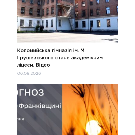
Коломийська гімназія ім. М.
Грушевського стане академічним
ліцеєм. Відео
06.08.2026