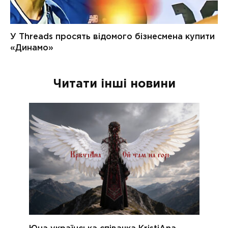
Читати інші новини