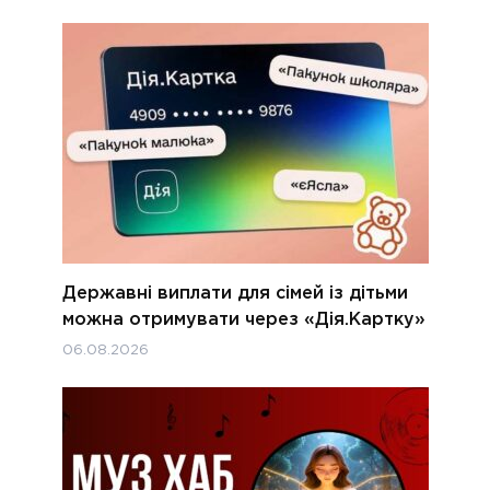
Державні виплати для сімей із дітьми
можна отримувати через «Дія.Картку»
06.08.2026