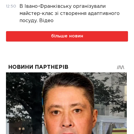
В Івано-Франківську організували
12:50
майстер-клас зі створення адаптивного
посуду. Відео
більше новин