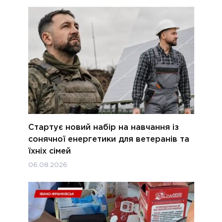
Стартує новий набір на навчання із
сонячної енергетики для ветеранів та
їхніх сімей
06.08.2026