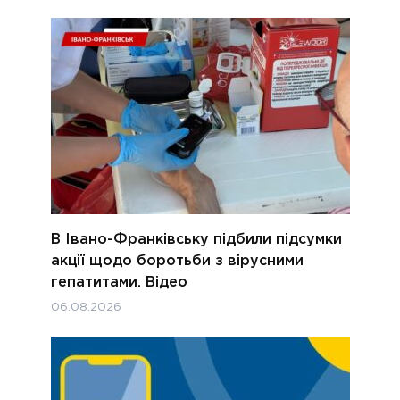
В Івано-Франківську підбили підсумки
акції щодо боротьби з вірусними
гепатитами. Відео
06.08.2026