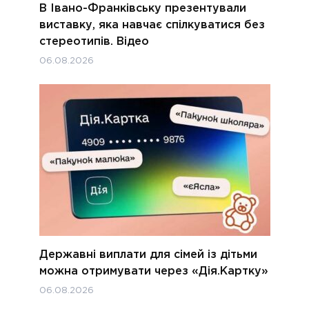
В Івано-Франківську презентували
виставку, яка навчає спілкуватися без
стереотипів. Відео
06.08.2026
Державні виплати для сімей із дітьми
можна отримувати через «Дія.Картку»
06.08.2026