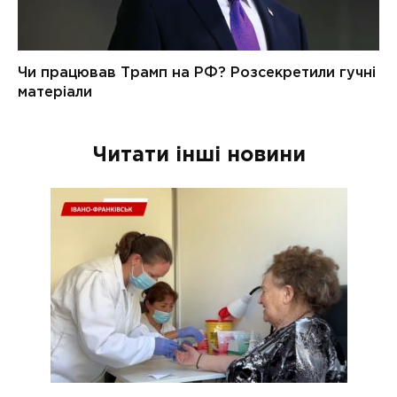
Читати інші новини