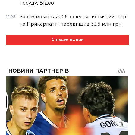
посуду. Відео
За сім місяців 2026 року туристичний збір
12:25
на Прикарпатті перевищив 33,5 млн грн
більше новин