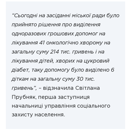
“Сьогодні на засіданні міської ради було
прийнято рішення про виділення
одноразових грошових допомог на
лікування 41 онкологічно хворому на
загальну суму 214 тис. гривень і на
лікування дітей, хворих на цукровий
діабет, таку допомогу було виділено 6
діткам на загальну суму 30 тис.
гривень”, –
відзначила Світлана
Прубняк, перша заступниця
начальниці управління соціального
захисту населення.