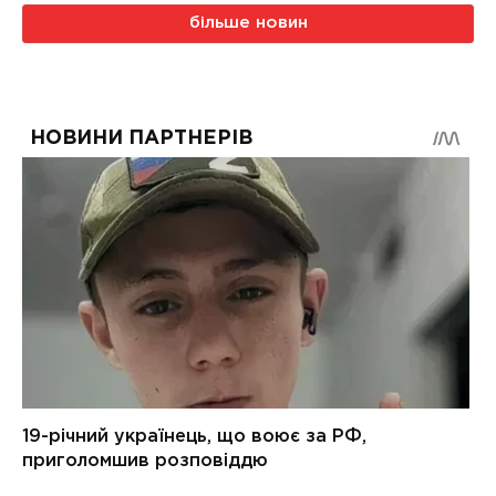
більше новин