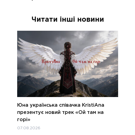
Читати інші новини
Юна українська співачка KristiAna
презентує новий трек «Ой там на
горі»
07.08.2026