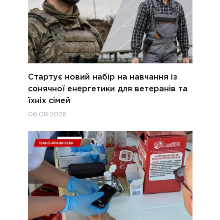
Стартує новий набір на навчання із
сонячної енергетики для ветеранів та
їхніх сімей
06.08.2026