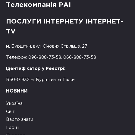
Телекомпанія РАІ
ПОСЛУГИ ІНТЕРНЕТУ ІНТЕРНЕТ-
TV
м. Бурштин, вул. Січових Стрільців, 27
Телефон: 096-888-73-58, 066-888-73-58
Ідентифікатор у Реєстрі:
R50-01932 м. Бурштин, м. Галич
НОВИНИ
Україна
Світ
Варто знати
Гроші