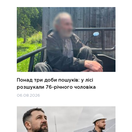
Понад три доби пошуків: у лісі
розшукали 76-річного чоловіка
06.08.2026