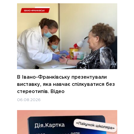
В Івано-Франківську презентували
виставку, яка навчає спілкуватися без
стереотипів. Відео
06.08.2026