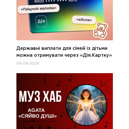
Державні виплати для сімей із дітьми
можна отримувати через «Дія.Картку»
06.08.2026