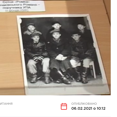
ЧИТАННЯ
ОПУБЛІКОВАНО
06.02.2021 о 10:12