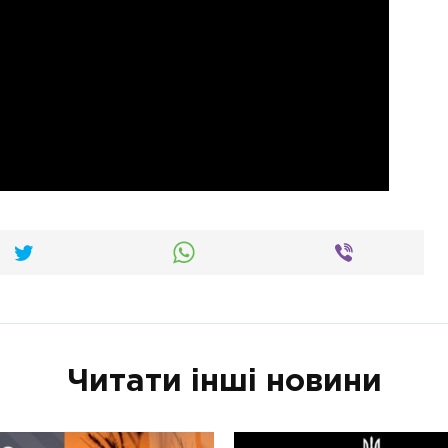
Читати інші новини